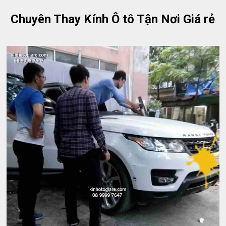
Chuyên Thay Kính Ô tô Tận Nơi Giá rẻ