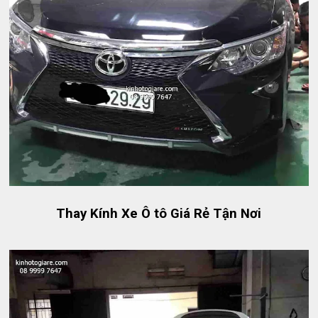
Thay Kính Xe Ô tô Giá Rẻ Tận Nơi