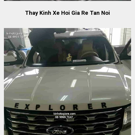
Thay Kinh Xe Hoi Gia Re Tan Noi