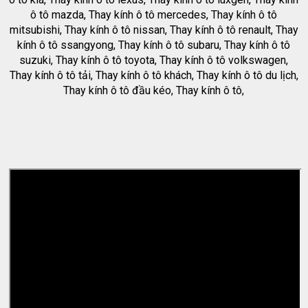
ô tô mazda, Thay kính ô tô mercedes, Thay kính ô tô
mitsubishi, Thay kính ô tô nissan, Thay kính ô tô renault, Thay
kính ô tô ssangyong, Thay kính ô tô subaru, Thay kính ô tô
suzuki, Thay kính ô tô toyota, Thay kính ô tô volkswagen,
Thay kính ô tô tải, Thay kính ô tô khách, Thay kính ô tô du lịch,
Thay kính ô tô đầu kéo, Thay kính ô tô,