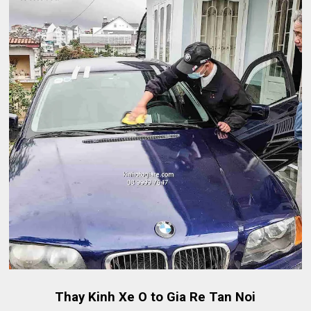
Thay Kinh Xe O to Gia Re Tan Noi