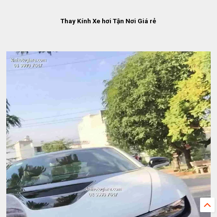
Thay Kính Xe hơi Tận Nơi Giá rẻ