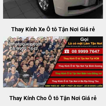
Thay Kính Xe Ô tô Tận Nơi Giá rẻ
Thay Kính Cho Ô tô Tận Nơi Giá rẻ