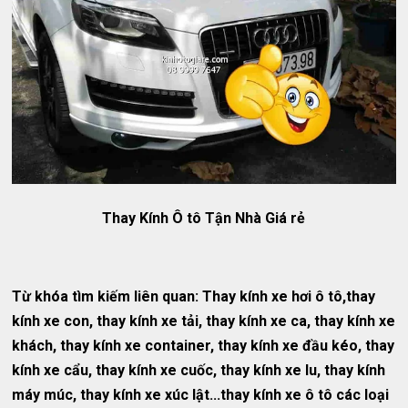
Thay Kính Ô tô Tận Nhà Giá rẻ
T
ừ khóa tìm kiếm liên quan: Thay kính xe hơi ô tô,thay
kính xe con, thay kính xe tải, thay kính xe ca, thay kính xe
khách, thay kính xe container, thay kính xe đầu kéo, thay
kính xe cẩu, thay kính xe cuốc, thay kính xe lu, thay kính
máy múc, thay kính xe xúc lật...thay kính xe ô tô các loại