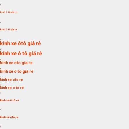
,
kính ô tô gia re
,
kính ô tô gia re
,
kính xe ôtô giá rẻ
,
kính xe ô tô giá rẻ
,
kinh xe oto gia re
,
kinh xe o to gia re
,
kinh xe oto re
,
kinh xe o to re
,
kính xe ô tô re
,
kính xe ôtô re
,