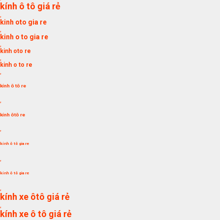
kính ô tô giá rẻ
,
kinh oto gia re
,
kinh o to gia re
,
kinh oto re
,
kinh o to re
,
kính ô tô re
,
kính ôtô re
,
kính ô tô gia re
,
kính ô tô gia re
,
kính xe ôtô giá rẻ
,
kính xe ô tô giá rẻ