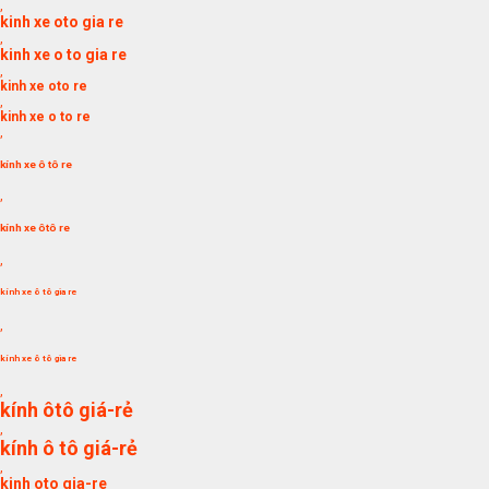
,
kinh xe oto gia re
,
kinh xe o to gia re
,
kinh xe oto re
,
kinh xe o to re
,
kính xe ô tô re
,
kính xe ôtô re
,
kính xe ô tô gia re
,
kính xe ô tô gia re
,
kính ôtô giá-rẻ
,
kính ô tô giá-rẻ
,
kinh oto gia-re