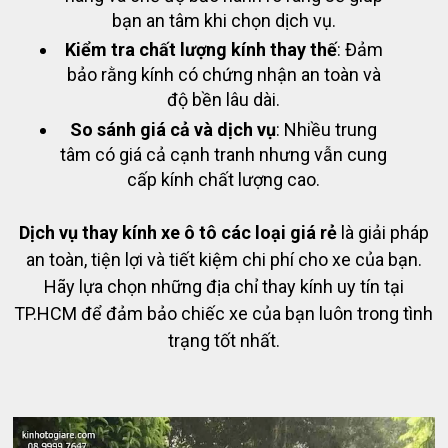
bạn an tâm khi chọn dịch vụ.
Kiểm tra chất lượng kính thay thế
: Đảm
bảo rằng kính có chứng nhận an toàn và
độ bền lâu dài.
So sánh giá cả và dịch vụ
: Nhiều trung
tâm có giá cả cạnh tranh nhưng vẫn cung
cấp kính chất lượng cao.
Dịch vụ thay kính xe ô tô các loại giá rẻ
là giải pháp
an toàn, tiện lợi và tiết kiệm chi phí cho xe của bạn.
Hãy lựa chọn những địa chỉ thay kính uy tín tại
TP.HCM để đảm bảo chiếc xe của bạn luôn trong tình
trạng tốt nhất.