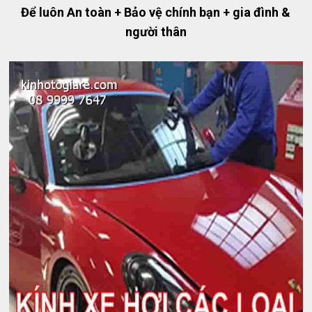
Để luôn An toàn + Bảo vệ chính bạn + gia đình &
người thân