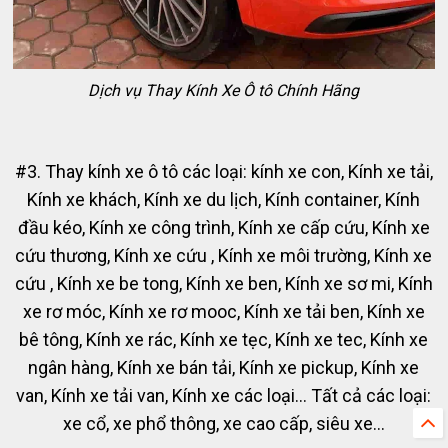
Dịch vụ Thay Kính Xe Ô tô Chính Hãng
#3. Thay kính xe ô tô các loại: kính xe con, Kính xe tải,
Kính xe khách, Kính xe du lịch, Kính container, Kính
đầu kéo, Kính xe công trình, Kính xe cấp cứu, Kính xe
cứu thương, Kính xe cứu , Kính xe môi trường, Kính xe
cứu , Kính xe be tong, Kính xe ben, Kính xe sơ mi, Kính
xe rơ móc, Kính xe rơ mooc, Kính xe tải ben, Kính xe
bê tông, Kính xe rác, Kính xe tẹc, Kính xe tec, Kính xe
ngân hàng, Kính xe bán tải, Kính xe pickup, Kính xe
van, Kính xe tải van, Kính xe các loại... Tất cả các loại:
xe cổ, xe phổ thông, xe cao cấp, siêu xe...