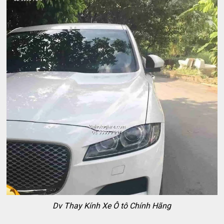
Dv Thay Kính Xe Ô tô Chính Hãng