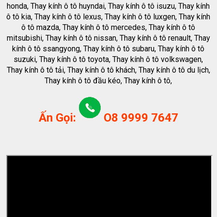
honda, Thay kính ô tô huyndai, Thay kính ô tô isuzu, Thay kính
ô tô kia, Thay kính ô tô lexus, Thay kính ô tô luxgen, Thay kính
ô tô mazda, Thay kính ô tô mercedes, Thay kính ô tô
mitsubishi, Thay kính ô tô nissan, Thay kính ô tô renault, Thay
kính ô tô ssangyong, Thay kính ô tô subaru, Thay kính ô tô
suzuki, Thay kính ô tô toyota, Thay kính ô tô volkswagen,
Thay kính ô tô tải, Thay kính ô tô khách, Thay kính ô tô du lịch,
Thay kính ô tô đầu kéo, Thay kính ô tô,
Ấn Gọi:
O8 9999 7647