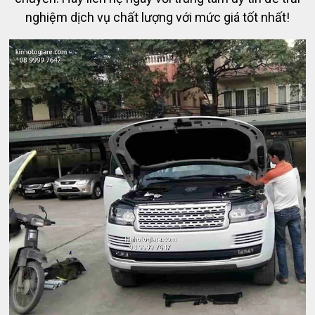
nghiệm dịch vụ chất lượng với mức giá tốt nhất!