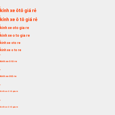
,
kính xe ôtô giá rẻ
,
kính xe ô tô giá rẻ
,
kinh xe oto gia re
,
kinh xe o to gia re
,
kinh xe oto re
,
kinh xe o to re
,
kính xe ô tô re
,
kính xe ôtô re
,
kính xe ô tô gia re
,
kính xe ô tô gia re
,