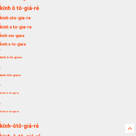
,
kính ô tô-giá-rẻ
,
kinh oto-gia-re
,
kinh o to-gia-re
,
kinh oto-giare
,
kinh o-to-giare
,
kính ô-tô-giare
,
kính ôtô-giare
,
kính-ô-tô-gia re
,
kính-ô-tô-gia re
,
kính-ôtô-giá-rẻ
,