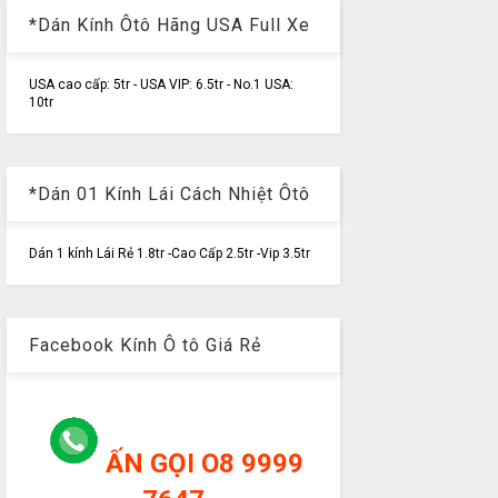
*Dán Kính Ôtô Hãng USA Full Xe
USA cao cấp: 5tr - USA VIP: 6.5tr - No.1 USA:
10tr
*Dán 01 Kính Lái Cách Nhiệt Ôtô
Dán 1 kính Lái Rẻ 1.8tr -Cao Cấp 2.5tr -Vip 3.5tr
Facebook Kính Ô tô Giá Rẻ
ẤN GỌI O8 9999