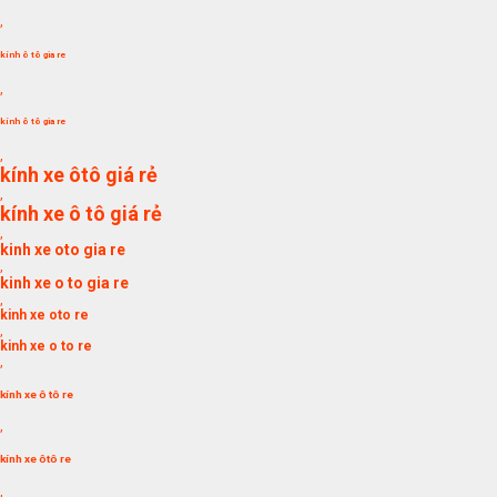
,
kính ô tô gia re
,
kính ô tô gia re
,
kính xe ôtô giá rẻ
,
kính xe ô tô giá rẻ
,
kinh xe oto gia re
,
kinh xe o to gia re
,
kinh xe oto re
,
kinh xe o to re
,
kính xe ô tô re
,
kính xe ôtô re
,