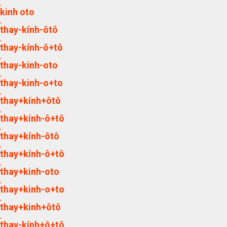
,
kinh oto
,
thay-kính-ôtô
,
thay-kính-ô+tô
,
thay-kinh-oto
,
thay-kinh-o+to
,
thay+kính+ôtô
,
thay+kính-ô+tô
,
thay+kính-ôtô
,
thay+kính-ô+tô
,
thay+kinh-oto
,
thay+kinh-o+to
,
thay+kinh+ôtô
,
thay-kính+ô+tô