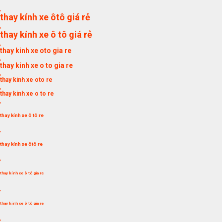
,
thay kính xe ôtô giá rẻ
,
thay kính xe ô tô giá rẻ
,
thay kinh xe oto gia re
,
thay kinh xe o to gia re
,
thay kinh xe oto re
,
thay kinh xe o to re
,
thay kính xe ô tô re
,
thay kính xe ôtô re
,
thay kính xe ô tô gia re
,
thay kính xe ô tô gia re
,