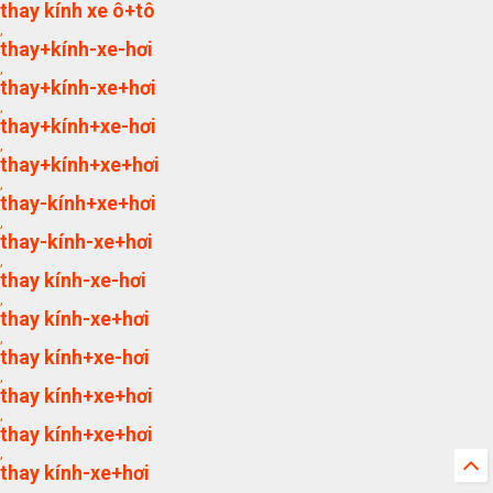
thay kính xe ô+tô
,
thay+kính-xe-hơi
,
thay+kính-xe+hơi
,
thay+kính+xe-hơi
,
thay+kính+xe+hơi
,
thay-kính+xe+hơi
,
thay-kính-xe+hơi
,
thay kính-xe-hơi
,
thay kính-xe+hơi
,
thay kính+xe-hơi
,
thay kính+xe+hơi
,
thay kính+xe+hơi
,
thay kính-xe+hơi
,