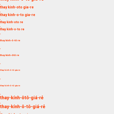
,
thay kinh-oto gia-re
,
thay kinh-o-to gia-re
,
thay kinh-oto re
,
thay kinh-o-to re
,
thay kính-ô-tô re
,
thay kính-ôtô re
,
thay kính-ô-tô gia re
,
thay kính-ô-tô gia re
,
thay-kính-ôtô-giá-rẻ
,
thay-kính-ô-tô-giá-rẻ
,