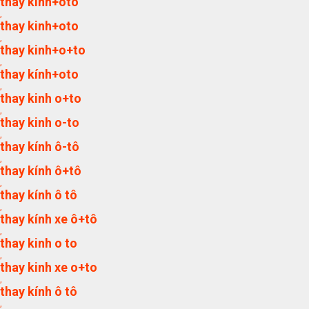
thay kính+ôtô
,
thay kinh+oto
,
thay kinh+o+to
,
thay kính+oto
,
thay kinh o+to
,
thay kinh o-to
,
thay kính ô-tô
,
thay kính ô+tô
,
thay kính ô tô
,
thay kính xe ô+tô
,
thay kinh o to
,
thay kinh xe o+to
,
thay kính ô tô
,