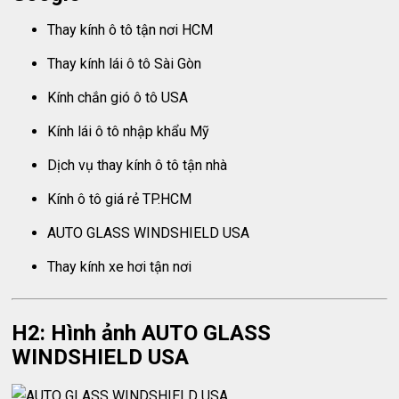
Thay kính ô tô tận nơi HCM
Thay kính lái ô tô Sài Gòn
Kính chắn gió ô tô USA
Kính lái ô tô nhập khẩu Mỹ
Dịch vụ thay kính ô tô tận nhà
Kính ô tô giá rẻ TP.HCM
AUTO GLASS WINDSHIELD USA
Thay kính xe hơi tận nơi
H2: Hình ảnh AUTO GLASS
WINDSHIELD USA