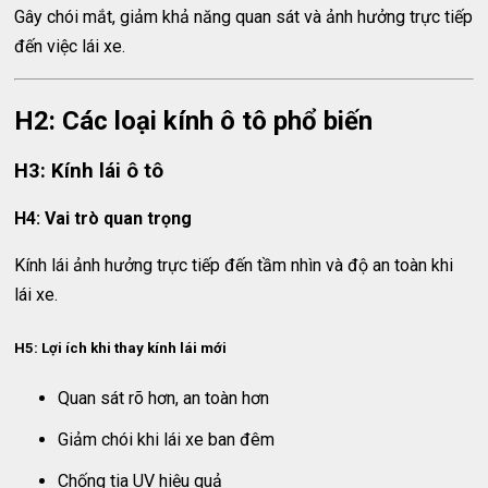
Gây chói mắt, giảm khả năng quan sát và ảnh hưởng trực tiếp
đến việc lái xe.
H2: Các loại kính ô tô phổ biến
H3: Kính lái ô tô
H4: Vai trò quan trọng
Kính lái ảnh hưởng trực tiếp đến tầm nhìn và độ an toàn khi
lái xe.
H5: Lợi ích khi thay kính lái mới
Quan sát rõ hơn, an toàn hơn
Giảm chói khi lái xe ban đêm
Chống tia UV hiệu quả