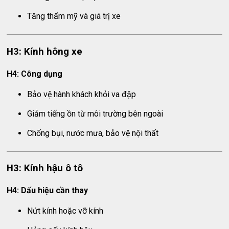
Tăng thẩm mỹ và giá trị xe
H3: Kính hông xe
H4: Công dụng
Bảo vệ hành khách khỏi va đập
Giảm tiếng ồn từ môi trường bên ngoài
Chống bụi, nước mưa, bảo vệ nội thất
H3: Kính hậu ô tô
H4: Dấu hiệu cần thay
Nứt kính hoặc vỡ kính