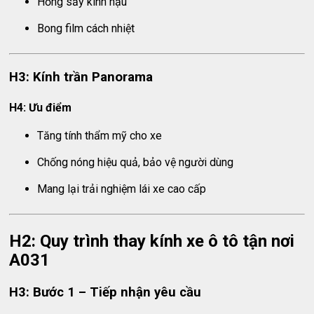
Hỏng sấy kính hậu
Bong film cách nhiệt
H3: Kính trần Panorama
H4: Ưu điểm
Tăng tính thẩm mỹ cho xe
Chống nóng hiệu quả, bảo vệ người dùng
Mang lại trải nghiệm lái xe cao cấp
H2: Quy trình thay kính xe ô tô tận nơi
A031
H3: Bước 1 – Tiếp nhận yêu cầu