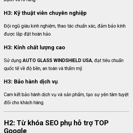
H3: Kỹ thuật viên chuyên nghiệp
Đội ngũ giàu kinh nghiệm, thao tác chuẩn xác, đảm bảo kính
được lắp đặt hoàn hảo.
H3: Kính chất lượng cao
Sử dụng
AUTO GLASS WINDSHIELD USA
, đạt tiêu chuẩn
quốc tế về độ bền, an toàn và thẩm mỹ.
H3: Bảo hành dịch vụ
Cam kết bảo hành dịch vụ và sản phẩm, tạo sự yên tâm tuyệt
đối cho khách hàng.
H2: Từ khóa SEO phụ hỗ trợ TOP
Google