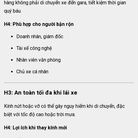
hàng không phải di chuyển xe đến gara, tiết kiệm thời gian
quý báu.
H4: Phù hợp cho người bận rộn
Doanh nhân, giám đốc
Tài xế công nghệ
Nhân viên văn phòng
Chủ xe cá nhân
H3: An toàn tối đa khi lái xe
Kính nứt hoặc vỡ có thể gây nguy hiểm khi di chuyển, đặc
biệt với tốc độ cao hoặc trời mưa.
H4: Lợi ích khi thay kính mới