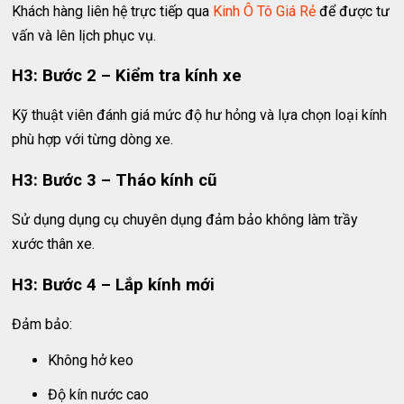
Khách hàng liên hệ trực tiếp qua
Kinh Ô Tô Giá Rẻ
để được tư
vấn và lên lịch phục vụ.
H3: Bước 2 – Kiểm tra kính xe
Kỹ thuật viên đánh giá mức độ hư hỏng và lựa chọn loại kính
phù hợp với từng dòng xe.
H3: Bước 3 – Tháo kính cũ
Sử dụng dụng cụ chuyên dụng đảm bảo không làm trầy
xước thân xe.
H3: Bước 4 – Lắp kính mới
Đảm bảo:
Không hở keo
Độ kín nước cao