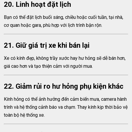
20. Linh hoạt đặt lịch
Bạn có thể đặt lịch buổi sáng, chiều hoặc cuối tuần, tại nhà,
cơ quan hoặc gara, phù hợp với lịch trình bận rộn.
21. Giữ giá trị xe khi bán lại
Xe có kính đẹp, không trầy xước hay hư hỏng sẽ dễ bán hơn,
giá cao hơn và tạo thiện cảm với người mua.
22. Giảm rủi ro hư hỏng phụ kiện khác
Kính hỏng có thể ảnh hưởng đến cảm biến mưa, camera hành
trình và hệ thống cảnh báo va chạm. Thay kính kịp thời bảo vệ
toàn bộ hệ thống xe.