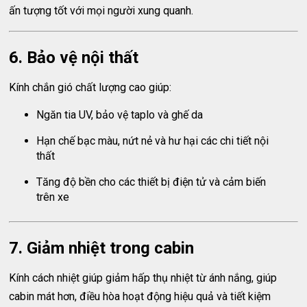
ấn tượng tốt với mọi người xung quanh.
6. Bảo vệ nội thất
Kính chắn gió chất lượng cao giúp:
Ngăn tia UV, bảo vệ taplo và ghế da
Hạn chế bạc màu, nứt nẻ và hư hại các chi tiết nội
thất
Tăng độ bền cho các thiết bị điện tử và cảm biến
trên xe
7. Giảm nhiệt trong cabin
Kính cách nhiệt giúp giảm hấp thụ nhiệt từ ánh nắng, giúp
cabin mát hơn, điều hòa hoạt động hiệu quả và tiết kiệm