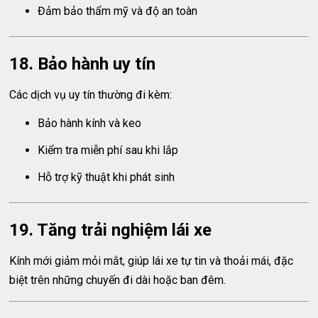
Đảm bảo thẩm mỹ và độ an toàn
18. Bảo hành uy tín
Các dịch vụ uy tín thường đi kèm:
Bảo hành kính và keo
Kiểm tra miễn phí sau khi lắp
Hỗ trợ kỹ thuật khi phát sinh
19. Tăng trải nghiệm lái xe
Kính mới giảm mỏi mắt, giúp lái xe tự tin và thoải mái, đặc
biệt trên những chuyến đi dài hoặc ban đêm.