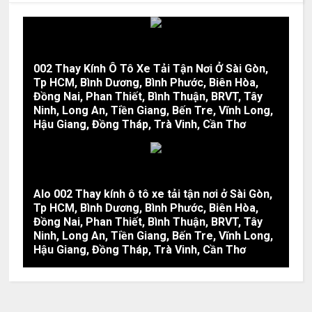
002 Thay Kính Ô Tô Xe Tải Tận Nơi Ở Sài Gòn,
Tp HCM, Bình Dương, Bình Phước, Biên Hòa,
Đồng Nai, Phan Thiết, Bình Thuận, BRVT, Tây
Ninh, Long An, Tiền Giang, Bến Tre, Vĩnh Long,
Hậu Giang, Đồng Tháp, Trà Vinh, Cần Thơ
Alo 002 Thay kính ô tô xe tải tận nơi ở Sài Gòn,
Tp HCM, Bình Dương, Bình Phước, Biên Hòa,
Đồng Nai, Phan Thiết, Bình Thuận, BRVT, Tây
Ninh, Long An, Tiền Giang, Bến Tre, Vĩnh Long,
Hậu Giang, Đồng Tháp, Trà Vinh, Cần Thơ