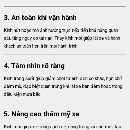
3. An toàn khi vận hành
Kính nứt hoặc mờ ảnh hưởng trực tiếp đến khả năng quan
sát, tăng nguy cơ tai nạn. Thay kính mới giúp lái xe và hành
khách an toàn hơn trên mọi hành trình.
4. Tầm nhìn rõ ràng
Kính trong suốt giúp giảm chói từ ánh đèn xe khác, hạn chế
điểm mù, đặc biệt quan trọng khi lái xe ban đêm hoặc trong
điều kiện mưa bão.
5. Nâng cao thẩm mỹ xe
Kính mới giúp xe trông sạch sẽ, sang trọng và như mới, tạo