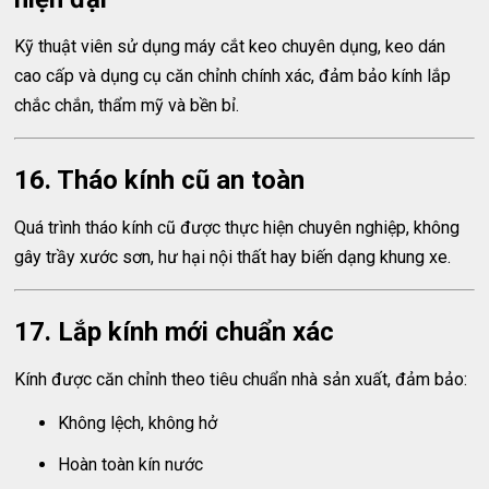
Kỹ thuật viên sử dụng máy cắt keo chuyên dụng, keo dán
cao cấp và dụng cụ căn chỉnh chính xác, đảm bảo kính lắp
chắc chắn, thẩm mỹ và bền bỉ.
16. Tháo kính cũ an toàn
Quá trình tháo kính cũ được thực hiện chuyên nghiệp, không
gây trầy xước sơn, hư hại nội thất hay biến dạng khung xe.
17. Lắp kính mới chuẩn xác
Kính được căn chỉnh theo tiêu chuẩn nhà sản xuất, đảm bảo:
Không lệch, không hở
Hoàn toàn kín nước