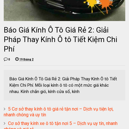
Báo Giá Kính Ô Tô Giá Rẻ 2: Giải
Pháp Thay Kính Ô tô Tiết Kiệm Chi
Phí
0
19 tháng 2
Báo Giá Kính Ô Tô Giá Rẻ 2: Giải Pháp Thay Kính Ô tô Tiết
Kiệm Chi Phí. Mỗi loại kính ô tô có một mức giá khác
nhau. Kính chắn gió, kính cửa sổ, kính
5 Cơ sở thay kính ô tô giá rẻ tận nơi – Dịch vụ tiện lợi,
nhanh chóng và uy tín
Cơ sở thay kính xe ô tô tận nơi 5 – Dịch vụ uy tín, nhanh