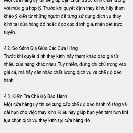
Một cửa hàng uy tín sẽ giúp bạn chọn được kính chất lượng
với mức giá hợp lý. Trước khi quyết định thay kính, hãy tham
khảo ý kiến từ những người đã từng sử dụng dịch vụ thay
kính tại cửa hàng đó hoặc đọc các đánh giá, nhận xét trực
tuyến.
4.2. So Sánh Giá Giữa Các Cửa Hàng
Trước khi quyết định thay kính, hãy tham khảo báo giá từ
nhiều cửa hàng khác nhau. Tuy nhiên, đừng chỉ chú trọng vào
giá cả, mà hãy cân nhắc chất lượng dịch vụ và chế độ bảo
hành.
4.3. Kiểm Tra Chế Độ Bảo Hành
Một cửa hàng uy tín sẽ cung cấp chế độ bảo hành rõ ràng và
dài hạn cho việc thay kính. Điều này giúp bạn yên tâm hơn khi
lựa chọn dịch vụ thay kính tại cửa hàng đó.