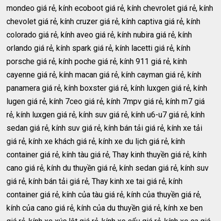
mondeo giá rẻ, kính ecoboot giá rẻ, kính chevrolet giá rẻ, kính
chevolet giá rẻ, kính cruzer giá rẻ, kính captiva giá rẻ, kính
colorado giá rẻ, kính aveo giá rẻ, kính nubira giá rẻ, kính
orlando giá rẻ, kính spark giá rẻ, kính lacetti giá rẻ, kính
porsche giá rẻ, kính poche giá rẻ, kính 911 giá rẻ, kính
cayenne giá rẻ, kính macan giá rẻ, kính cayman giá rẻ, kính
panamera giá rẻ, kính boxster giá rẻ, kính luxgen giá rẻ, kính
lugen giá rẻ, kính 7ceo giá rẻ, kính 7mpv giá rẻ, kính m7 giá
rẻ, kính luxgen giá rẻ, kính suv giá rẻ, kính u6-u7 giá rẻ, kính
sedan giá rẻ, kính suv giá rẻ, kính bán tải giá rẻ, kính xe tải
giá rẻ, kính xe khách giá rẻ, kính xe du lịch giá rẻ, kính
container giá rẻ, kính tàu giá rẻ, Thay kinh thuyền giá rẻ, kính
cano giá rẻ, kính du thuyền giá rẻ, kính sedan giá rẻ, kính suv
giá rẻ, kính bán tải giá rẻ, Thay kinh xe tai giá rẻ, kính
container giá rẻ, kính của tàu giá rẻ, kính của thuyền giá rẻ,
kính của cano giá rẻ, kính của du thuyền giá rẻ, kính xe ben