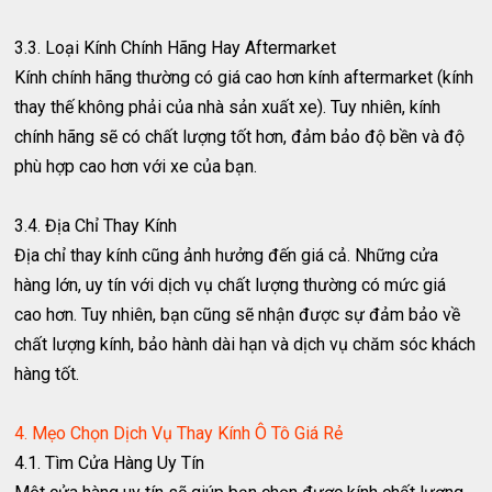
3.3. Loại Kính Chính Hãng Hay Aftermarket
Kính chính hãng thường có giá cao hơn kính aftermarket (kính
thay thế không phải của nhà sản xuất xe). Tuy nhiên, kính
chính hãng sẽ có chất lượng tốt hơn, đảm bảo độ bền và độ
phù hợp cao hơn với xe của bạn.
3.4. Địa Chỉ Thay Kính
Địa chỉ thay kính cũng ảnh hưởng đến giá cả. Những cửa
hàng lớn, uy tín với dịch vụ chất lượng thường có mức giá
cao hơn. Tuy nhiên, bạn cũng sẽ nhận được sự đảm bảo về
chất lượng kính, bảo hành dài hạn và dịch vụ chăm sóc khách
hàng tốt.
4. Mẹo Chọn Dịch Vụ Thay Kính Ô Tô Giá Rẻ
4.1. Tìm Cửa Hàng Uy Tín