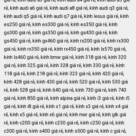
rẻ, kính audi a6 giá rẻ, kính audi a8 giá rẻ, kính audi q3 giá rẻ,
kính audi q5 giá rẻ, kính audi q7 giá rẻ, kính lexus giá rẻ, kính
es250 giá rẻ, kính es300 giá rẻ, kính es350 giá rẻ, kính
gs300 giá rẻ, kính gs350 giá rẻ, kính gs430 giá rẻ, kính
gs450 giá rẻ, kính gx460 giá rẻ, kính rx200 giá rẻ, kính rx300
giá rẻ, kính rx350 giá rẻ, kính rx450 giá rẻ, kính lx570 giá rẻ,
kính ls460 giá rẻ, kính bmw giá rẻ, kính 318 giá rẻ, kính 320
giá rẻ, kính 325 giá rẻ, kính 328 giá rẻ, kính 330 giá rẻ, kính
118 giá rẻ, kính 218 giá rẻ, kính 323 giá rẻ, kính 420 giá rẻ,
kính 428 giá rẻ, kính 430 giá rẻ, kính 520 giá rẻ, kính 530 giá
rẻ, kính 528 giá rẻ, kính 640 giá rẻ, kính 730 giá rẻ, kính 740
giá rẻ, kính 850 giá rẻ, kính alpina giá rẻ, kính i3 giá rẻ, kính i5
giá rẻ, kính i8 giá rẻ, kính x1 giá rẻ, kính x3 giá rẻ, kính x4 giá
rẻ, kính x5 giá rẻ, kính x6 giá rẻ, kính mer giá rẻ, kính glk giá
rẻ, kính c200 giá rẻ, kính c230 giá rẻ, kính c250 giá rẻ, kính
c300 giá rẻ, kính s400 giá rẻ, kính s500 giá rẻ, kính c giá rẻ,