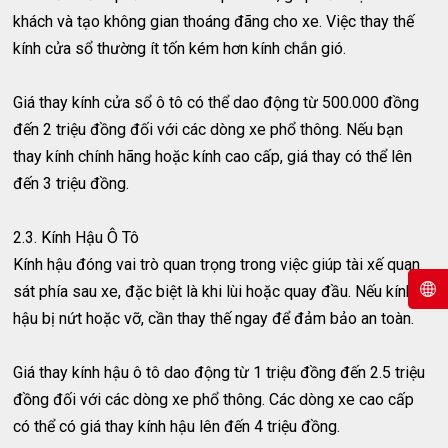
khách và tạo không gian thoáng đãng cho xe. Việc thay thế
kính cửa sổ thường ít tốn kém hơn kính chắn gió.
Giá thay kính cửa sổ ô tô có thể dao động từ 500.000 đồng
đến 2 triệu đồng đối với các dòng xe phổ thông. Nếu bạn
thay kính chính hãng hoặc kính cao cấp, giá thay có thể lên
đến 3 triệu đồng.
2.3. Kính Hậu Ô Tô
Kính hậu đóng vai trò quan trọng trong việc giúp tài xế quan
sát phía sau xe, đặc biệt là khi lùi hoặc quay đầu. Nếu kính
hậu bị nứt hoặc vỡ, cần thay thế ngay để đảm bảo an toàn.
Giá thay kính hậu ô tô dao động từ 1 triệu đồng đến 2.5 triệu
đồng đối với các dòng xe phổ thông. Các dòng xe cao cấp
có thể có giá thay kính hậu lên đến 4 triệu đồng.