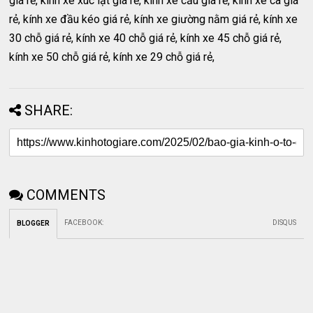
giá rẻ, kính xe xúc lật giá rẻ, kính xe cẩu giá rẻ, kính xe ca giá
rẻ, kính xe đầu kéo giá rẻ, kính xe giường nằm giá rẻ, kính xe
30 chỗ giá rẻ, kính xe 40 chỗ giá rẻ, kính xe 45 chỗ giá rẻ,
kính xe 50 chỗ giá rẻ, kính xe 29 chỗ giá rẻ,
SHARE:
COMMENTS
FACEBOOK
:
DISQUS
BLOGGER