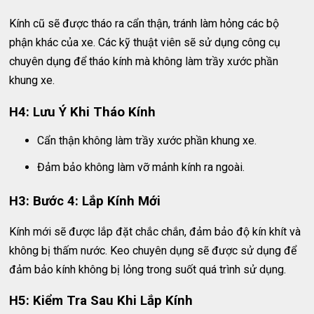
Kính cũ sẽ được tháo ra cẩn thận, tránh làm hỏng các bộ
phận khác của xe. Các kỹ thuật viên sẽ sử dụng công cụ
chuyên dụng để tháo kính mà không làm trầy xước phần
khung xe.
H4: Lưu Ý Khi Tháo Kính
Cẩn thận không làm trầy xước phần khung xe.
Đảm bảo không làm vỡ mảnh kính ra ngoài.
H3: Bước 4: Lắp Kính Mới
Kính mới sẽ được lắp đặt chắc chắn, đảm bảo độ kín khít và
không bị thấm nước. Keo chuyên dụng sẽ được sử dụng để
đảm bảo kính không bị lỏng trong suốt quá trình sử dụng.
H5: Kiểm Tra Sau Khi Lắp Kính