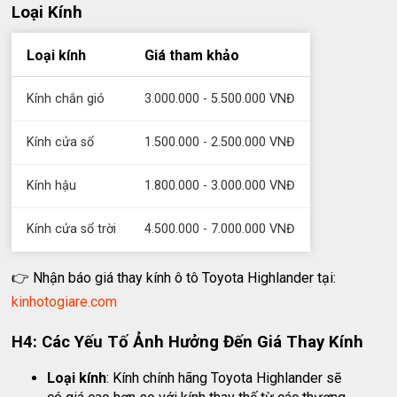
Loại Kính
Loại kính
Giá tham khảo
Kính chắn gió
3.000.000 - 5.500.000 VNĐ
Kính cửa sổ
1.500.000 - 2.500.000 VNĐ
Kính hậu
1.800.000 - 3.000.000 VNĐ
Kính cửa sổ trời
4.500.000 - 7.000.000 VNĐ
👉 Nhận báo giá thay kính ô tô Toyota Highlander tại:
kinhotogiare.com
H4: Các Yếu Tố Ảnh Hưởng Đến Giá Thay Kính
Loại kính
: Kính chính hãng Toyota Highlander sẽ