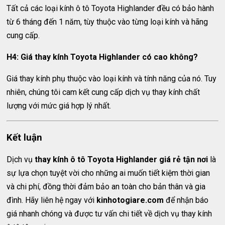
Tất cả các loại kính ô tô Toyota Highlander đều có bảo hành
từ 6 tháng đến 1 năm, tùy thuộc vào từng loại kính và hãng
cung cấp.
H4: Giá thay kính Toyota Highlander có cao không?
Giá thay kính phụ thuộc vào loại kính và tính năng của nó. Tuy
nhiên, chúng tôi cam kết cung cấp dịch vụ thay kính chất
lượng với mức giá hợp lý nhất.
Kết luận
Dịch vụ
thay kính ô tô Toyota Highlander giá rẻ tận nơi
là
sự lựa chọn tuyệt vời cho những ai muốn tiết kiệm thời gian
và chi phí, đồng thời đảm bảo an toàn cho bản thân và gia
đình. Hãy liên hệ ngay với
kinhotogiare.com
để nhận báo
giá nhanh chóng và được tư vấn chi tiết về dịch vụ thay kính