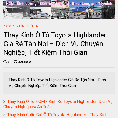
Home
tin tức
tin-tuc
Thay Kính Ô Tô Toyota Highlander
Giá Rẻ Tận Nơi – Dịch Vụ Chuyên
Nghiệp, Tiết Kiệm Thời Gian
0
26 tháng 2
Thay Kính Ô Tô Toyota Highlander Giá Rẻ Tận Nơi – Dịch
Vụ Chuyên Nghiệp, Tiết Kiệm Thời Gian
Thay Kính Ô Tô HCM - Kính Xe Toyota Highlander: Dịch Vụ
Chuyên Nghiệp và An Toàn
Thay Kính Chắn Gió Ô Tô Toyota Highlander - Thay Kính