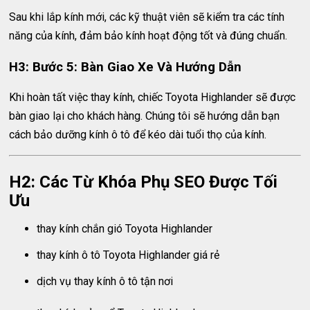
Sau khi lắp kính mới, các kỹ thuật viên sẽ kiểm tra các tính
năng của kính, đảm bảo kính hoạt động tốt và đúng chuẩn.
H3: Bước 5: Bàn Giao Xe Và Hướng Dẫn
Khi hoàn tất việc thay kính, chiếc Toyota Highlander sẽ được
bàn giao lại cho khách hàng. Chúng tôi sẽ hướng dẫn bạn
cách bảo dưỡng kính ô tô để kéo dài tuổi thọ của kính.
H2: Các Từ Khóa Phụ SEO Được Tối
Ưu
thay kính chắn gió Toyota Highlander
thay kính ô tô Toyota Highlander giá rẻ
dịch vụ thay kính ô tô tận nơi