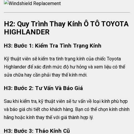
H2: Quy Trình Thay Kính Ô TÔ TOYOTA
HIGHLANDER
H3: Bước 1: Kiểm Tra Tình Trạng Kính
Kỹ thuật viên sẽ kiểm tra tình trạng kính của chiếc Toyota
Highlander để xác định mức độ hư hỏng và xem liệu có thể
sửa chữa hay cần phải thay thế kính mới.
H3: Bước 2: Tư Vấn Và Báo Giá
Sau khi kiểm tra, kỹ thuật viên sẽ tư vấn về loại kính phù hợp
và báo giá chi tiết cho khách hàng. Bạn có thể chọn kính chính
hãng hoặc kính thay thế với giá thành hợp lý.
H3: Bước 3: Tháo Kính Cũ