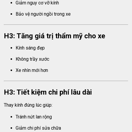
Giảm nguy cơ vỡ kính
Bảo vệ người ngồi trong xe
H3: Tăng giá trị thẩm mỹ cho xe
Kính sáng đẹp
Không trầy xước
Xe nhìn mới hơn
H3: Tiết kiệm chi phí lâu dài
Thay kính đúng lúc giúp:
Tránh nứt lan rộng
Giảm chi phí sửa chữa