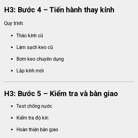
H3: Bước 4 – Tiến hành thay kính
Quy trình:
Tháo kính cũ
Làm sạch keo cũ
Bơm keo chuyên dụng
Lắp kính mới
H3: Bước 5 – Kiểm tra và bàn giao
Test chống nước
Kiểm tra độ kín
Hoàn thiện bàn giao