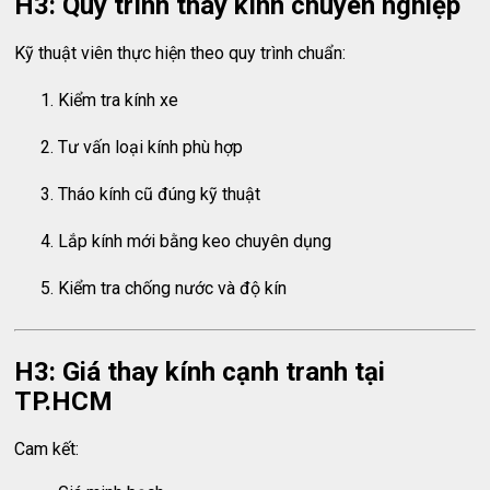
H3: Quy trình thay kính chuyên nghiệp
Kỹ thuật viên thực hiện theo quy trình chuẩn:
Kiểm tra kính xe
Tư vấn loại kính phù hợp
Tháo kính cũ đúng kỹ thuật
Lắp kính mới bằng keo chuyên dụng
Kiểm tra chống nước và độ kín
H3: Giá thay kính cạnh tranh tại
TP.HCM
Cam kết: