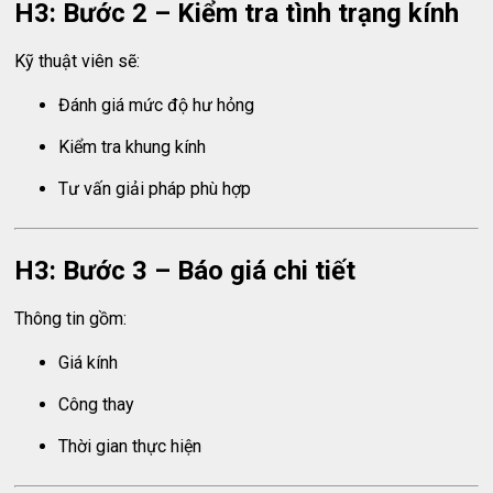
H3: Bước 2 – Kiểm tra tình trạng kính
Kỹ thuật viên sẽ:
Đánh giá mức độ hư hỏng
Kiểm tra khung kính
Tư vấn giải pháp phù hợp
H3: Bước 3 – Báo giá chi tiết
Thông tin gồm:
Giá kính
Công thay
Thời gian thực hiện