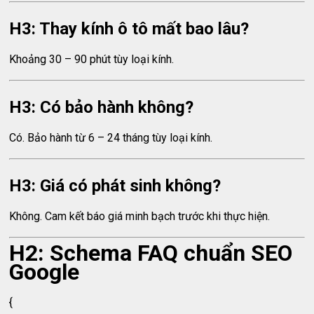
H3: Thay kính ô tô mất bao lâu?
Khoảng 30 – 90 phút tùy loại kính.
H3: Có bảo hành không?
Có. Bảo hành từ 6 – 24 tháng tùy loại kính.
H3: Giá có phát sinh không?
Không. Cam kết báo giá minh bạch trước khi thực hiện.
H2: Schema FAQ chuẩn SEO
Google
{