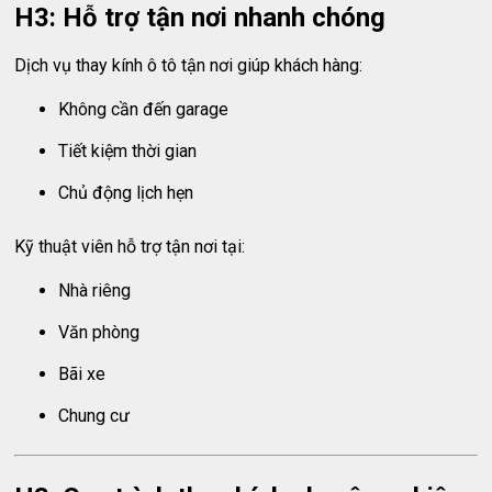
H3: Hỗ trợ tận nơi nhanh chóng
Dịch vụ thay kính ô tô tận nơi giúp khách hàng:
Không cần đến garage
Tiết kiệm thời gian
Chủ động lịch hẹn
Kỹ thuật viên hỗ trợ tận nơi tại:
Nhà riêng
Văn phòng
Bãi xe
Chung cư