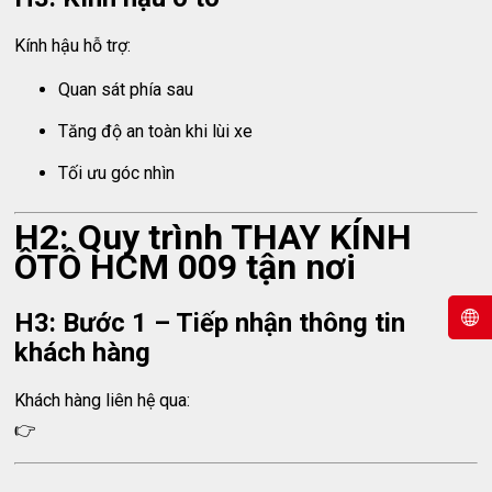
Kính hậu hỗ trợ:
Quan sát phía sau
Tăng độ an toàn khi lùi xe
Tối ưu góc nhìn
H2: Quy trình THAY KÍNH
ÔTÔ HCM 009 tận nơi
H3: Bước 1 – Tiếp nhận thông tin
khách hàng
Khách hàng liên hệ qua:
👉