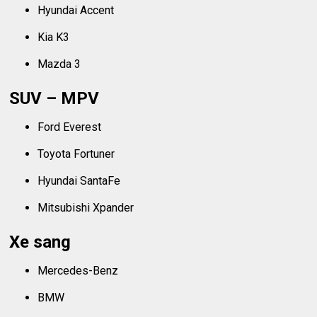
Hyundai Accent
Kia K3
Mazda 3
SUV – MPV
Ford Everest
Toyota Fortuner
Hyundai SantaFe
Mitsubishi Xpander
Xe sang
Mercedes-Benz
BMW