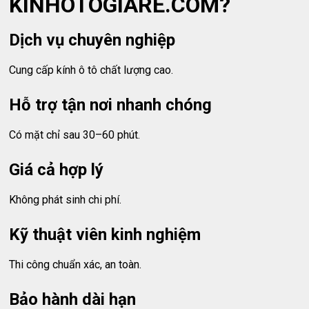
KINHOTOGIARE.COM?
Dịch vụ chuyên nghiệp
Cung cấp kính ô tô chất lượng cao.
Hỗ trợ tận nơi nhanh chóng
Có mặt chỉ sau 30–60 phút.
Giá cả hợp lý
Không phát sinh chi phí.
Kỹ thuật viên kinh nghiệm
Thi công chuẩn xác, an toàn.
Bảo hành dài hạn