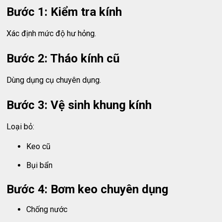
Bước 1: Kiểm tra kính
Xác định mức độ hư hỏng.
Bước 2: Tháo kính cũ
Dùng dụng cụ chuyên dụng.
Bước 3: Vệ sinh khung kính
Loại bỏ:
Keo cũ
Bụi bẩn
Bước 4: Bơm keo chuyên dụng
Chống nước