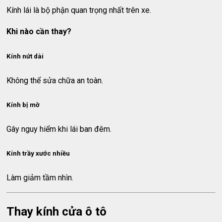
Kính lái là bộ phận quan trọng nhất trên xe.
Khi nào cần thay?
Kính nứt dài
Không thể sửa chữa an toàn.
Kính bị mờ
Gây nguy hiểm khi lái ban đêm.
Kính trầy xước nhiều
Làm giảm tầm nhìn.
Thay kính cửa ô tô