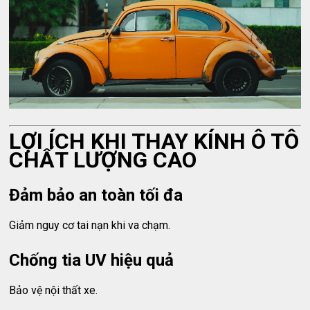
LỢI ÍCH KHI THAY KÍNH Ô TÔ
CHẤT LƯỢNG CAO
Đảm bảo an toàn tối đa
Giảm nguy cơ tai nạn khi va chạm.
Chống tia UV hiệu quả
Bảo vệ nội thất xe.