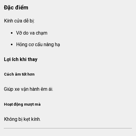
Đặc điểm
Kính cửa dễ bị:
Vỡ do va chạm
Hỏng cơ cấu nâng hạ
Lợi ích khi thay
Cách âm tốt hơn
Giúp xe vận hành êm ái.
Hoạt động mượt mà
Không bị kẹt kính.