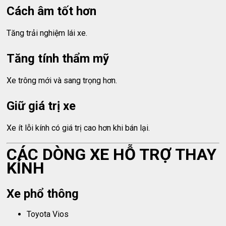
Cách âm tốt hơn
Tăng trải nghiệm lái xe.
Tăng tính thẩm mỹ
Xe trông mới và sang trọng hơn.
Giữ giá trị xe
Xe ít lỗi kính có giá trị cao hơn khi bán lại.
CÁC DÒNG XE HỖ TRỢ THAY
KÍNH
Xe phổ thông
Toyota Vios