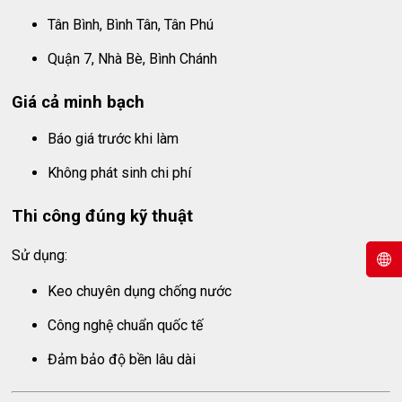
Tân Bình, Bình Tân, Tân Phú
Quận 7, Nhà Bè, Bình Chánh
Giá cả minh bạch
Báo giá trước khi làm
Không phát sinh chi phí
Thi công đúng kỹ thuật
Sử dụng:
Keo chuyên dụng chống nước
Công nghệ chuẩn quốc tế
Đảm bảo độ bền lâu dài