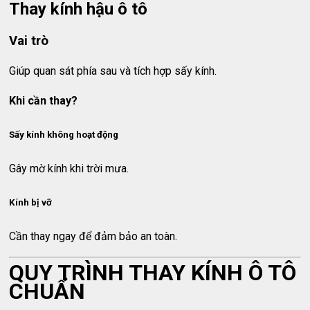
Thay kính hậu ô tô
Vai trò
Giúp quan sát phía sau và tích hợp sấy kính.
Khi cần thay?
Sấy kính không hoạt động
Gây mờ kính khi trời mưa.
Kính bị vỡ
Cần thay ngay để đảm bảo an toàn.
QUY TRÌNH THAY KÍNH Ô TÔ
CHUẨN