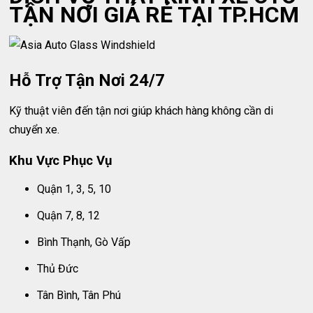
TẬN NƠI GIÁ RẺ TẠI TP.HCM
Hỗ Trợ Tận Nơi 24/7
Kỹ thuật viên đến tận nơi giúp khách hàng không cần di
chuyển xe.
Khu Vực Phục Vụ
Quận 1, 3, 5, 10
Quận 7, 8, 12
Bình Thạnh, Gò Vấp
Thủ Đức
Tân Bình, Tân Phú