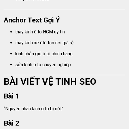
Anchor Text Gợi Ý
thay kính ô tô HCM uy tín
thay kính xe ôtô tận nơi giá rẻ
kính chắn gió ô tô chính hãng
sửa kính ô tô chuyên nghiệp
BÀI VIẾT VỆ TINH SEO
Bài 1
“Nguyên nhân kính ô tô bị nứt”
Bài 2