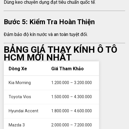
Dùng keo chuyên dụng đạt tiêu chuẩn quốc tế.
Bước 5: Kiểm Tra Hoàn Thiện
Đảm bảo độ kín nước và an toàn tuyệt đối.
BẢNG GIÁ THAY KÍNH Ô TÔ
HCM MỚI NHẤT
Dòng Xe
Giá Tham Khảo
Kia Morning
1.200.000 – 3.200.000
Toyota Vios
1.500.000 – 4.300.000
Hyundai Accent
1.800.000 – 4.600.000
Mazda 3
2.000.000 – 7.200.000