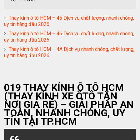
Thay kính ô tô HCM – 45 Dịch vụ chất lượng, nhanh chóng,
uy tín hàng đầu 2026
Thay kính ô tô HCM – 46 Dịch vụ chất lượng, nhanh chóng,
uy tín hàng đầu 2026
Thay kính ô tô HCM – 4A Dịch vụ nhanh chóng, chất lượng,
uy tín hàng đầu 2026
019 THAY KÍNH Ô TÔ HCM
(THAY KÍNH XE ÔTÔ TẬN
NƠI GIÁ RẺ) – GIẢI PHÁP AN
TOÀN, NHANH CHÓNG, UY
TÍN TẠI TP.HCM