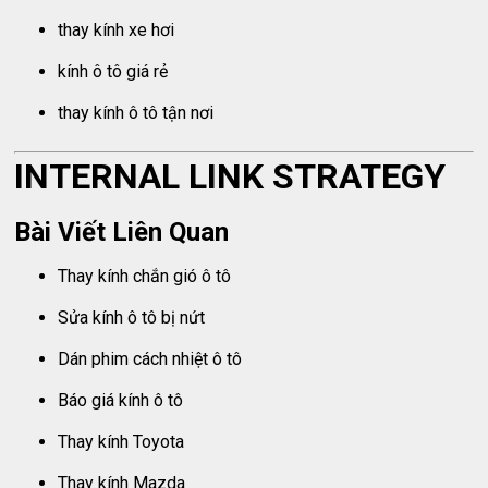
thay kính xe hơi
kính ô tô giá rẻ
thay kính ô tô tận nơi
INTERNAL LINK STRATEGY
Bài Viết Liên Quan
Thay kính chắn gió ô tô
Sửa kính ô tô bị nứt
Dán phim cách nhiệt ô tô
Báo giá kính ô tô
Thay kính Toyota
Thay kính Mazda