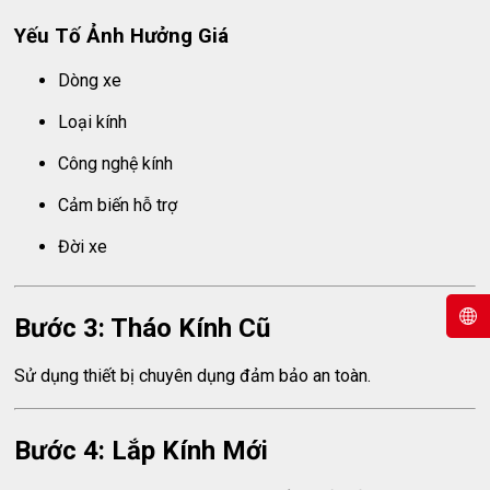
Yếu Tố Ảnh Hưởng Giá
Dòng xe
Loại kính
Công nghệ kính
Cảm biến hỗ trợ
Đời xe
Bước 3: Tháo Kính Cũ
Sử dụng thiết bị chuyên dụng đảm bảo an toàn.
Bước 4: Lắp Kính Mới