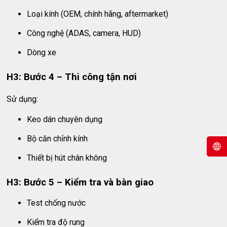
Loại kính (OEM, chính hãng, aftermarket)
Công nghệ (ADAS, camera, HUD)
Dòng xe
H3: Bước 4 – Thi công tận nơi
Sử dụng:
Keo dán chuyên dụng
Bộ căn chỉnh kính
Thiết bị hút chân không
H3: Bước 5 – Kiểm tra và bàn giao
Test chống nước
Kiểm tra độ rung