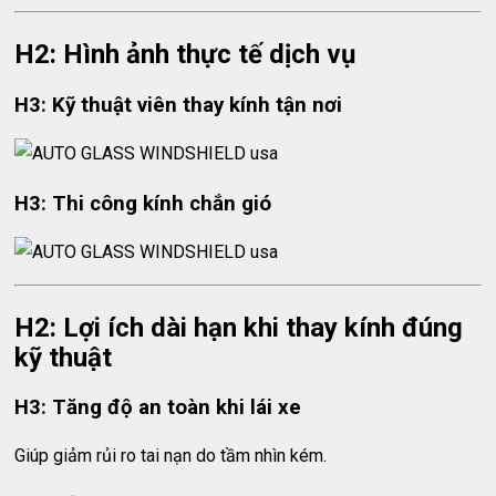
H2: Hình ảnh thực tế dịch vụ
H3: Kỹ thuật viên thay kính tận nơi
H3: Thi công kính chắn gió
H2: Lợi ích dài hạn khi thay kính đúng
kỹ thuật
H3: Tăng độ an toàn khi lái xe
Giúp giảm rủi ro tai nạn do tầm nhìn kém.