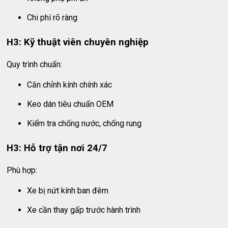
Chi phí rõ ràng
H3: Kỹ thuật viên chuyên nghiệp
Quy trình chuẩn:
Căn chỉnh kính chính xác
Keo dán tiêu chuẩn OEM
Kiểm tra chống nước, chống rung
H3: Hỗ trợ tận nơi 24/7
Phù hợp:
Xe bị nứt kính ban đêm
Xe cần thay gấp trước hành trình