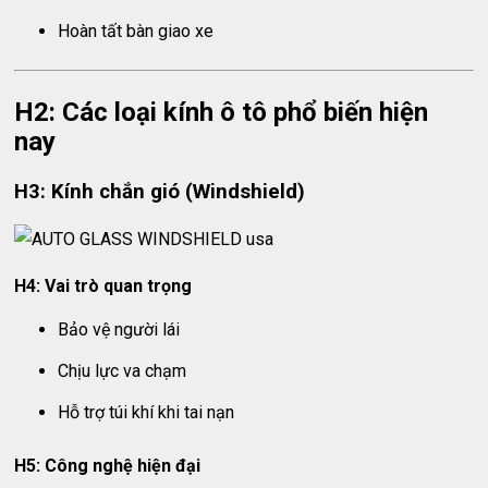
Hoàn tất bàn giao xe
H2: Các loại kính ô tô phổ biến hiện
nay
H3: Kính chắn gió (Windshield)
H4: Vai trò quan trọng
Bảo vệ người lái
Chịu lực va chạm
Hỗ trợ túi khí khi tai nạn
H5: Công nghệ hiện đại