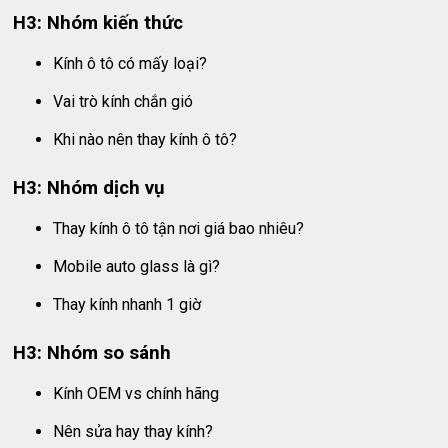
H3: Nhóm kiến thức
Kính ô tô có mấy loại?
Vai trò kính chắn gió
Khi nào nên thay kính ô tô?
H3: Nhóm dịch vụ
Thay kính ô tô tận nơi giá bao nhiêu?
Mobile auto glass là gì?
Thay kính nhanh 1 giờ
H3: Nhóm so sánh
Kính OEM vs chính hãng
Nên sửa hay thay kính?