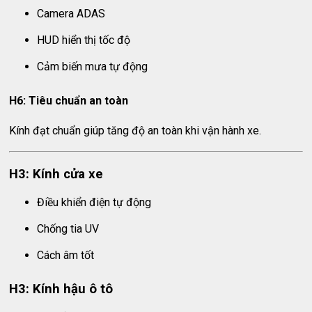
Camera ADAS
HUD hiển thị tốc độ
Cảm biến mưa tự động
H6: Tiêu chuẩn an toàn
Kính đạt chuẩn giúp tăng độ an toàn khi vận hành xe.
H3: Kính cửa xe
Điều khiển điện tự động
Chống tia UV
Cách âm tốt
H3: Kính hậu ô tô