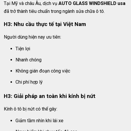
Tại Mỹ và châu Âu, dịch vụ
AUTO GLASS WINDSHIELD usa
đã trở thành tiêu chuẩn trong ngành sửa chữa ô tô.
H3: Nhu cầu thực tế tại Việt Nam
Người dùng hiện nay ưu tiên:
Tiện lợi
Nhanh chóng
Không gián đoạn công việc
Chi phí hợp lý
H3: Giải pháp an toàn khi kính bị nứt
Kính ô tô bị nứt có thể gây:
Giảm tầm nhìn khi lái xe