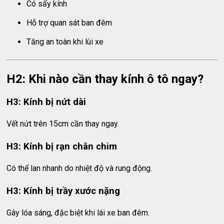
Có sấy kính
Hỗ trợ quan sát ban đêm
Tăng an toàn khi lùi xe
H2: Khi nào cần thay kính ô tô ngay?
H3: Kính bị nứt dài
Vết nứt trên 15cm cần thay ngay.
H3: Kính bị rạn chân chim
Có thể lan nhanh do nhiệt độ và rung động.
H3: Kính bị trầy xước nặng
Gây lóa sáng, đặc biệt khi lái xe ban đêm.