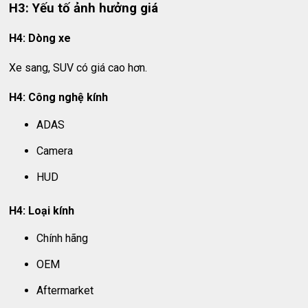
H3: Yếu tố ảnh hưởng giá
H4: Dòng xe
Xe sang, SUV có giá cao hơn.
H4: Công nghệ kính
ADAS
Camera
HUD
H4: Loại kính
Chính hãng
OEM
Aftermarket