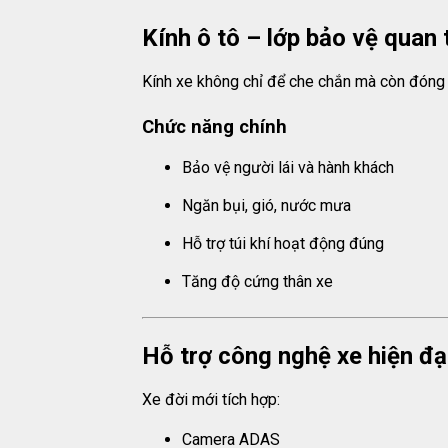
Kính ô tô – lớp bảo vệ quan 
Kính xe không chỉ để che chắn mà còn đóng v
Chức năng chính
Bảo vệ người lái và hành khách
Ngăn bụi, gió, nước mưa
Hỗ trợ túi khí hoạt động đúng
Tăng độ cứng thân xe
Hỗ trợ công nghệ xe hiện đạ
Xe đời mới tích hợp:
Camera ADAS