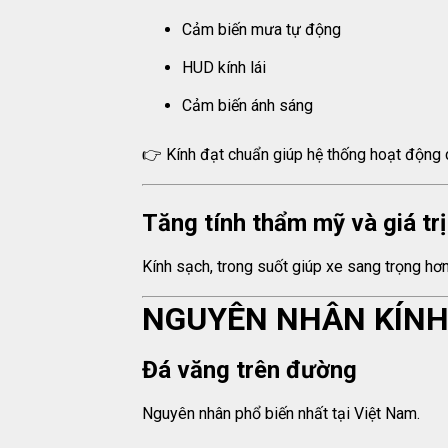
Cảm biến mưa tự động
HUD kính lái
Cảm biến ánh sáng
👉 Kính đạt chuẩn giúp hệ thống hoạt động c
Tăng tính thẩm mỹ và giá trị
Kính sạch, trong suốt giúp xe sang trọng hơn 
NGUYÊN NHÂN KÍNH 
Đá văng trên đường
Nguyên nhân phổ biến nhất tại Việt Nam.