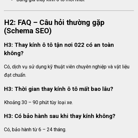
H2: FAQ – Câu hỏi thường gặp
(Schema SEO)
H3: Thay kính ô tô tận nơi 022 có an toàn
không?
Có, dịch vụ sử dụng kỹ thuật viên chuyên nghiệp và vật liệu
đạt chuẩn.
H3: Thời gian thay kính ô tô mất bao lâu?
Khoảng 30 – 90 phút tùy loại xe.
H3: Có bảo hành sau khi thay kính không?
Có, bảo hành từ 6 – 24 tháng.