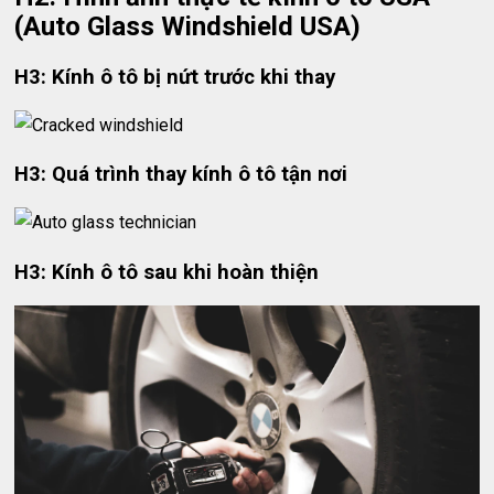
(Auto Glass Windshield USA)
H3: Kính ô tô bị nứt trước khi thay
H3: Quá trình thay kính ô tô tận nơi
H3: Kính ô tô sau khi hoàn thiện