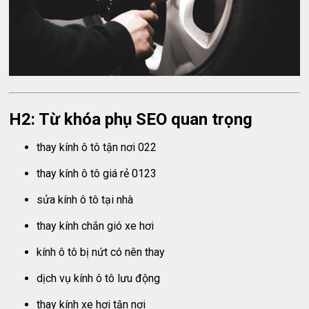
H2: Từ khóa phụ SEO quan trọng
thay kính ô tô tận nơi 022
thay kính ô tô giá rẻ 0123
sửa kính ô tô tại nhà
thay kính chắn gió xe hơi
kính ô tô bị nứt có nên thay
dịch vụ kính ô tô lưu động
thay kính xe hơi tận nơi