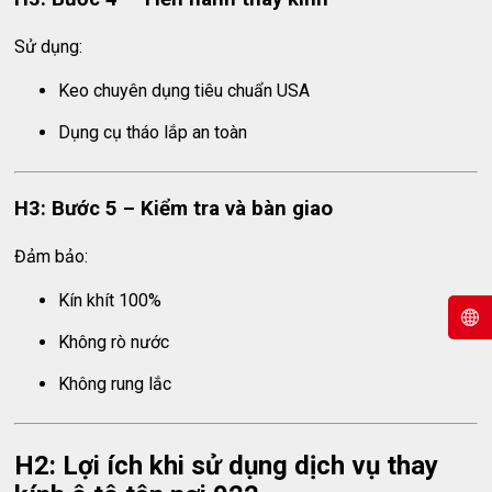
Sử dụng:
Keo chuyên dụng tiêu chuẩn USA
Dụng cụ tháo lắp an toàn
H3: Bước 5 – Kiểm tra và bàn giao
Đảm bảo:
Kín khít 100%
Không rò nước
Không rung lắc
H2: Lợi ích khi sử dụng dịch vụ thay