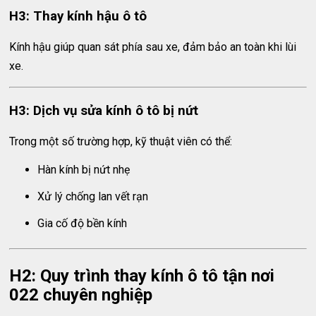
H3: Thay kính hậu ô tô
Kính hậu giúp quan sát phía sau xe, đảm bảo an toàn khi lùi
xe.
H3: Dịch vụ sửa kính ô tô bị nứt
Trong một số trường hợp, kỹ thuật viên có thể:
Hàn kính bị nứt nhẹ
Xử lý chống lan vết rạn
Gia cố độ bền kính
H2: Quy trình thay kính ô tô tận nơi
022 chuyên nghiệp