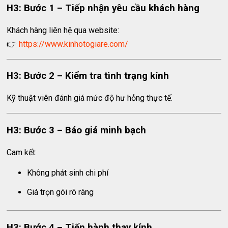
H3: Bước 1 – Tiếp nhận yêu cầu khách hàng
Khách hàng liên hệ qua website:
👉
https://www.kinhotogiare.com/
H3: Bước 2 – Kiểm tra tình trạng kính
Kỹ thuật viên đánh giá mức độ hư hỏng thực tế.
H3: Bước 3 – Báo giá minh bạch
Cam kết:
Không phát sinh chi phí
Giá trọn gói rõ ràng
H3: Bước 4 – Tiến hành thay kính