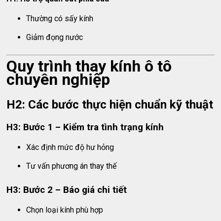
Thường có sấy kính
Giảm đọng nước
Quy trình thay kính ô tô
chuyên nghiệp
H2: Các bước thực hiện chuẩn kỹ thuật
H3: Bước 1 – Kiểm tra tình trạng kính
Xác định mức độ hư hỏng
Tư vấn phương án thay thế
H3: Bước 2 – Báo giá chi tiết
Chọn loại kính phù hợp