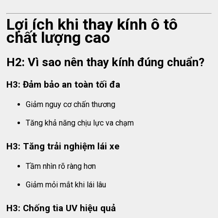
Lợi ích khi thay kính ô tô
chất lượng cao
H2: Vì sao nên thay kính đúng chuẩn?
H3: Đảm bảo an toàn tối đa
Giảm nguy cơ chấn thương
Tăng khả năng chịu lực va chạm
H3: Tăng trải nghiệm lái xe
Tầm nhìn rõ ràng hơn
Giảm mỏi mắt khi lái lâu
H3: Chống tia UV hiệu quả