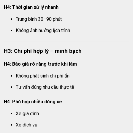
H4: Thời gian xử lý nhanh
Trung bình 30–90 phút
Không ảnh hưởng lịch trình
H3: Chi phí hợp lý – minh bạch
H4: Báo giá rõ ràng trước khi làm
Không phát sinh chi phí ẩn
Tư vấn đúng nhu cầu thực tế
H4: Phù hợp nhiều dòng xe
Xe gia đình
Xe dịch vụ