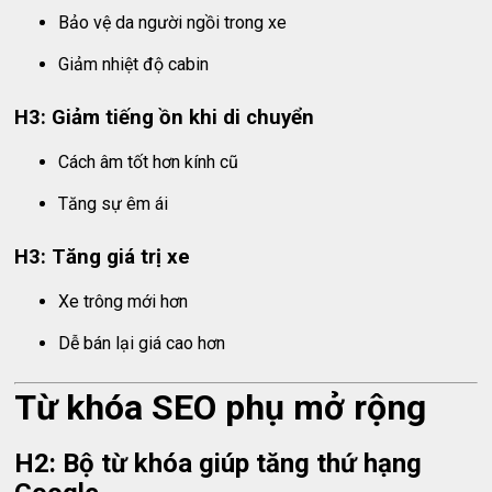
Bảo vệ da người ngồi trong xe
Giảm nhiệt độ cabin
H3: Giảm tiếng ồn khi di chuyển
Cách âm tốt hơn kính cũ
Tăng sự êm ái
H3: Tăng giá trị xe
Xe trông mới hơn
Dễ bán lại giá cao hơn
Từ khóa SEO phụ mở rộng
H2: Bộ từ khóa giúp tăng thứ hạng