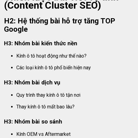
(Content Cluster SEO)
H2: Hệ thống bài hỗ trợ tăng TOP
Google
H3: Nhóm bài kiến thức nền
Kính ô tô hoạt động như thế nào?
Các loại kính ô tô phổ biến hiện nay
H3: Nhóm bài dịch vụ
Quy trình thay kính ô tô tận nơi
Thay kính ô tô mất bao lâu?
H3: Nhóm bài so sánh
Kính OEM vs Aftermarket