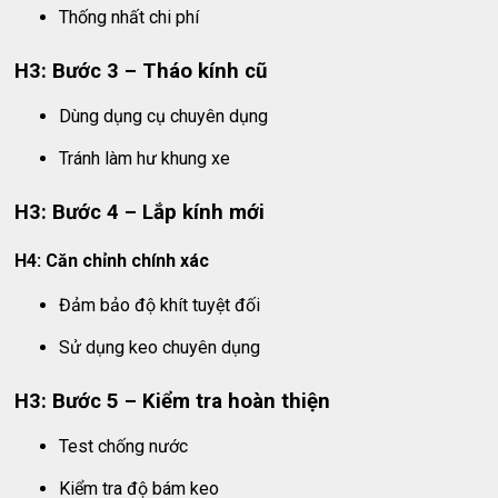
Thống nhất chi phí
H3: Bước 3 – Tháo kính cũ
Dùng dụng cụ chuyên dụng
Tránh làm hư khung xe
H3: Bước 4 – Lắp kính mới
H4: Căn chỉnh chính xác
Đảm bảo độ khít tuyệt đối
Sử dụng keo chuyên dụng
H3: Bước 5 – Kiểm tra hoàn thiện
Test chống nước
Kiểm tra độ bám keo