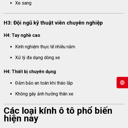
Xe sang
H3: Đội ngũ kỹ thuật viên chuyên nghiệp
H4: Tay nghề cao
Kinh nghiệm thực tế nhiều năm
Xử lý đa dạng dòng xe
H4: Thiết bị chuyên dụng
Đảm bảo an toàn khi tháo lắp
Không gây ảnh hưởng thân xe
Các loại kính ô tô phổ biến
hiện nay