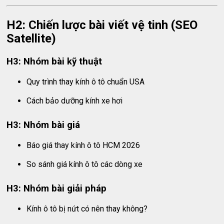
H2: Chiến lược bài viết vệ tinh (SEO
Satellite)
H3: Nhóm bài kỹ thuật
Quy trình thay kính ô tô chuẩn USA
Cách bảo dưỡng kính xe hơi
H3: Nhóm bài giá
Báo giá thay kính ô tô HCM 2026
So sánh giá kính ô tô các dòng xe
H3: Nhóm bài giải pháp
Kính ô tô bị nứt có nên thay không?