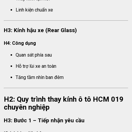
Linh kiện chuẩn xe
H3: Kính hậu xe (Rear Glass)
H4: Công dụng
Quan sát phía sau
Hỗ trợ lùi xe an toàn
Tăng tầm nhìn ban đêm
H2: Quy trình thay kính ô tô HCM 019
chuyên nghiệp
H3: Bước 1 – Tiếp nhận yêu cầu