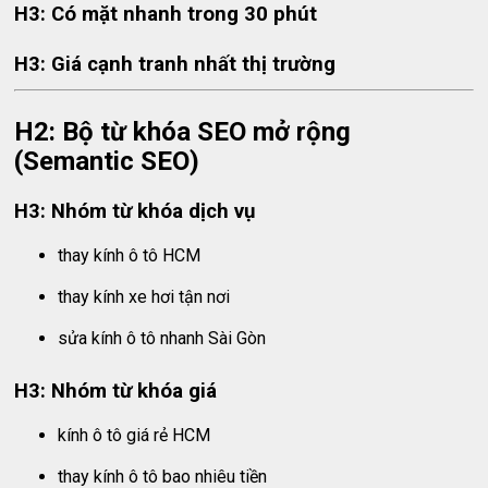
H3: Có mặt nhanh trong 30 phút
H3: Giá cạnh tranh nhất thị trường
H2: Bộ từ khóa SEO mở rộng
(Semantic SEO)
H3: Nhóm từ khóa dịch vụ
thay kính ô tô HCM
thay kính xe hơi tận nơi
sửa kính ô tô nhanh Sài Gòn
H3: Nhóm từ khóa giá
kính ô tô giá rẻ HCM
thay kính ô tô bao nhiêu tiền