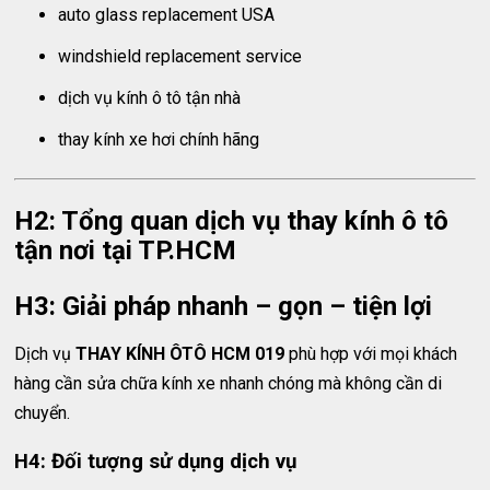
auto glass replacement USA
windshield replacement service
dịch vụ kính ô tô tận nhà
thay kính xe hơi chính hãng
H2: Tổng quan dịch vụ thay kính ô tô
tận nơi tại TP.HCM
H3: Giải pháp nhanh – gọn – tiện lợi
Dịch vụ
THAY KÍNH ÔTÔ HCM 019
phù hợp với mọi khách
hàng cần sửa chữa kính xe nhanh chóng mà không cần di
chuyển.
H4: Đối tượng sử dụng dịch vụ