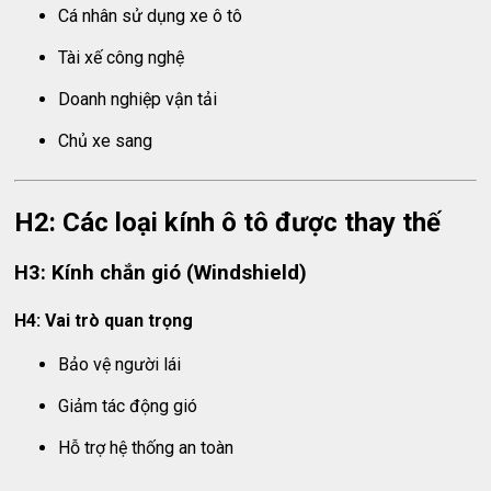
Cá nhân sử dụng xe ô tô
Tài xế công nghệ
Doanh nghiệp vận tải
Chủ xe sang
H2: Các loại kính ô tô được thay thế
H3: Kính chắn gió (Windshield)
H4: Vai trò quan trọng
Bảo vệ người lái
Giảm tác động gió
Hỗ trợ hệ thống an toàn