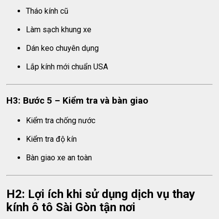
Tháo kính cũ
Làm sạch khung xe
Dán keo chuyên dụng
Lắp kính mới chuẩn USA
H3: Bước 5 – Kiểm tra và bàn giao
Kiểm tra chống nước
Kiểm tra độ kín
Bàn giao xe an toàn
H2: Lợi ích khi sử dụng dịch vụ thay
kính ô tô Sài Gòn tận nơi