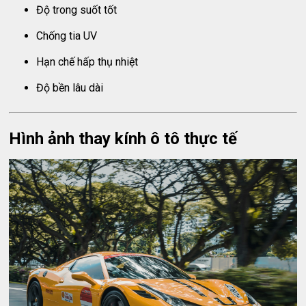
Độ trong suốt tốt
Chống tia UV
Hạn chế hấp thụ nhiệt
Độ bền lâu dài
Hình ảnh thay kính ô tô thực tế