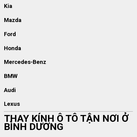
Kia
Mazda
Ford
Honda
Mercedes-Benz
BMW
Audi
Lexus
THAY KÍNH Ô TÔ TẬN NƠI Ở
BÌNH DƯƠNG