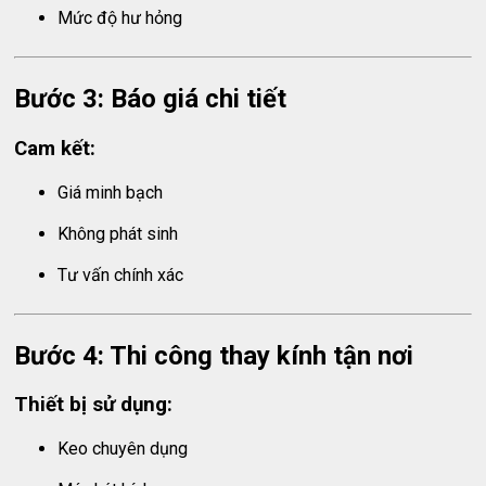
Mức độ hư hỏng
Bước 3: Báo giá chi tiết
Cam kết:
Giá minh bạch
Không phát sinh
Tư vấn chính xác
Bước 4: Thi công thay kính tận nơi
Thiết bị sử dụng:
Keo chuyên dụng