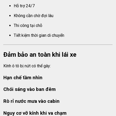
Hỗ trợ 24/7
Không cần chờ đợi lâu
Thi công tại chỗ
Tiết kiệm thời gian di chuyển
Đảm bảo an toàn khi lái xe
Kính ô tô bị nứt có thể gây:
Hạn chế tầm nhìn
Chói sáng vào ban đêm
Rò rỉ nước mưa vào cabin
Nguy cơ vỡ kính khi va chạm