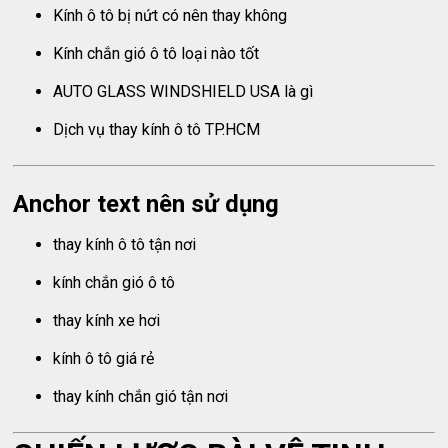
Kính ô tô bị nứt có nên thay không
Kính chắn gió ô tô loại nào tốt
AUTO GLASS WINDSHIELD USA là gì
Dịch vụ thay kính ô tô TP.HCM
Anchor text nên sử dụng
thay kính ô tô tận nơi
kính chắn gió ô tô
thay kính xe hơi
kính ô tô giá rẻ
thay kính chắn gió tận nơi