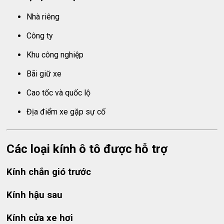
Nhà riêng
Công ty
Khu công nghiệp
Bãi giữ xe
Cao tốc và quốc lộ
Địa điểm xe gặp sự cố
Các loại kính ô tô được hỗ trợ
Kính chắn gió trước
Kính hậu sau
Kính cửa xe hơi