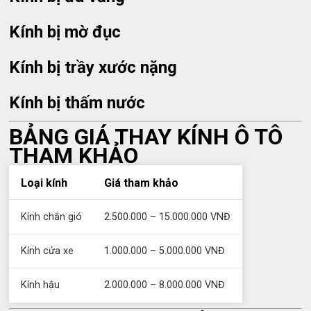
Kính bị mờ đục
Kính bị trầy xước nặng
Kính bị thấm nước
BẢNG GIÁ THAY KÍNH Ô TÔ
THAM KHẢO
Loại kính
Giá tham khảo
Kính chắn gió
2.500.000 – 15.000.000 VNĐ
Kính cửa xe
1.000.000 – 5.000.000 VNĐ
Kính hậu
2.000.000 – 8.000.000 VNĐ