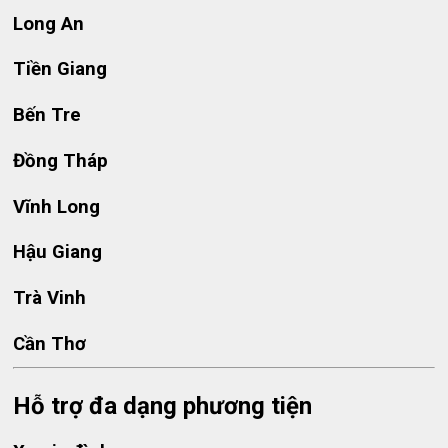
Long An
Tiền Giang
Bến Tre
Đồng Tháp
Vĩnh Long
Hậu Giang
Trà Vinh
Cần Thơ
Hỗ trợ đa dạng phương tiện