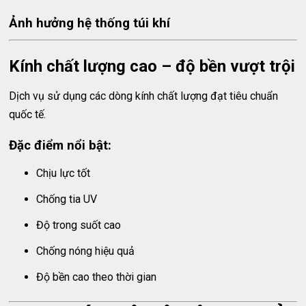
Ảnh hưởng hệ thống túi khí
Kính chất lượng cao – độ bền vượt trội
Dịch vụ sử dụng các dòng kính chất lượng đạt tiêu chuẩn
quốc tế.
Đặc điểm nổi bật:
Chịu lực tốt
Chống tia UV
Độ trong suốt cao
Chống nóng hiệu quả
Độ bền cao theo thời gian