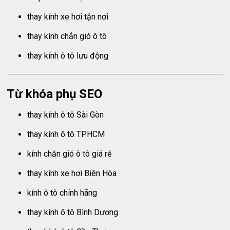
thay kính xe hơi tận nơi
thay kính chắn gió ô tô
thay kính ô tô lưu động
Từ khóa phụ SEO
thay kính ô tô Sài Gòn
thay kính ô tô TP.HCM
kính chắn gió ô tô giá rẻ
thay kính xe hơi Biên Hòa
kính ô tô chính hãng
thay kính ô tô Bình Dương