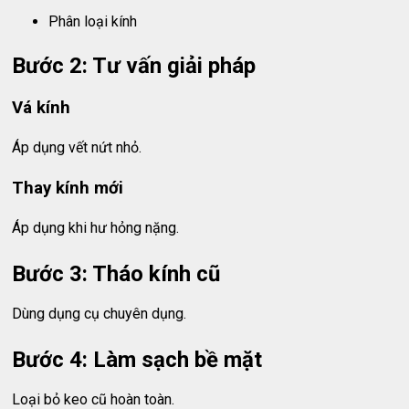
Phân loại kính
Bước 2: Tư vấn giải pháp
Vá kính
Áp dụng vết nứt nhỏ.
Thay kính mới
Áp dụng khi hư hỏng nặng.
Bước 3: Tháo kính cũ
Dùng dụng cụ chuyên dụng.
Bước 4: Làm sạch bề mặt
Loại bỏ keo cũ hoàn toàn.