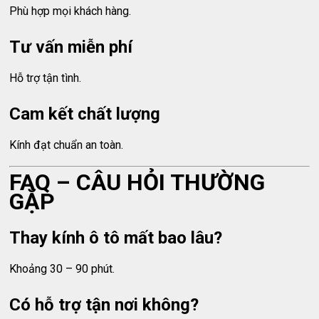
Phù hợp mọi khách hàng.
Tư vấn miễn phí
Hỗ trợ tận tình.
Cam kết chất lượng
Kính đạt chuẩn an toàn.
FAQ – CÂU HỎI THƯỜNG
GẶP
Thay kính ô tô mất bao lâu?
Khoảng 30 – 90 phút.
Có hỗ trợ tận nơi không?