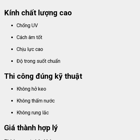
Kính chất lượng cao
Chống UV
Cách âm tốt
Chịu lực cao
Độ trong suốt chuẩn
Thi công đúng kỹ thuật
Không hở keo
Không thấm nước
Không rung lắc
Giá thành hợp lý