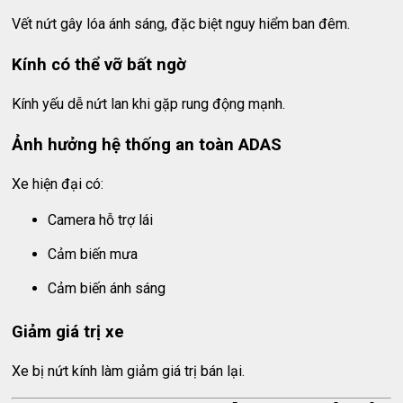
Vết nứt gây lóa ánh sáng, đặc biệt nguy hiểm ban đêm.
Kính có thể vỡ bất ngờ
Kính yếu dễ nứt lan khi gặp rung động mạnh.
Ảnh hưởng hệ thống an toàn ADAS
Xe hiện đại có:
Camera hỗ trợ lái
Cảm biến mưa
Cảm biến ánh sáng
Giảm giá trị xe
Xe bị nứt kính làm giảm giá trị bán lại.