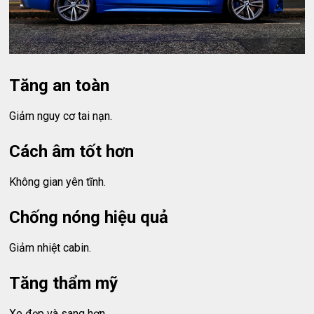
Tăng an toàn
Giảm nguy cơ tai nạn.
Cách âm tốt hơn
Không gian yên tĩnh.
Chống nóng hiệu quả
Giảm nhiệt cabin.
Tăng thẩm mỹ
Xe đẹp và sang hơn.