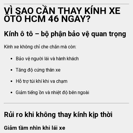
VÌ SAO CẦN THAY KÍNH XE
ÔTÔ HCM 46 NGAY?
Kính ô tô – bộ phận bảo vệ quan trọng
Kính xe không chỉ che chắn mà còn:
Bảo vệ người lái và hành khách
Tăng độ cứng thân xe
Hỗ trợ túi khí khi va chạm
Giảm tiếng ồn và nhiệt độ bên ngoài
Rủi ro khi không thay kính kịp thời
Giảm tầm nhìn khi lái xe