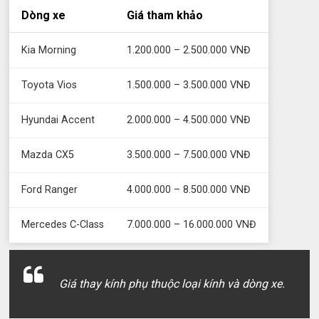
Dòng xe
Giá tham khảo
Kia Morning
1.200.000 – 2.500.000 VNĐ
Toyota Vios
1.500.000 – 3.500.000 VNĐ
Hyundai Accent
2.000.000 – 4.500.000 VNĐ
Mazda CX5
3.500.000 – 7.500.000 VNĐ
Ford Ranger
4.000.000 – 8.500.000 VNĐ
Mercedes C-Class
7.000.000 – 16.000.000 VNĐ
Giá thay kính phụ thuộc loại kính và dòng xe.