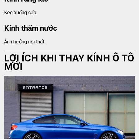
Keo xuống cấp.
Kính thấm nước
Ảnh hưởng nội thất.
LỢI ÍCH KHI THAY KÍNH Ô TÔ
MỚI