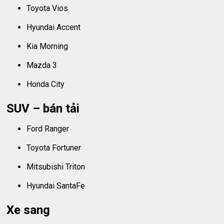
Toyota Vios
Hyundai Accent
Kia Morning
Mazda 3
Honda City
SUV – bán tải
Ford Ranger
Toyota Fortuner
Mitsubishi Triton
Hyundai SantaFe
Xe sang