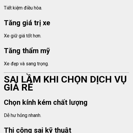
Tiết kiệm điều hòa.
Tăng giá trị xe
Xe giữ giá tốt hơn.
Tăng thẩm mỹ
Xe đẹp và sang trọng.
SAI LẦM KHI CHỌN DỊCH VỤ
GIÁ RẺ
Chọn kính kém chất lượng
Dễ hư hỏng nhanh.
Thi công sai kỹ thuật