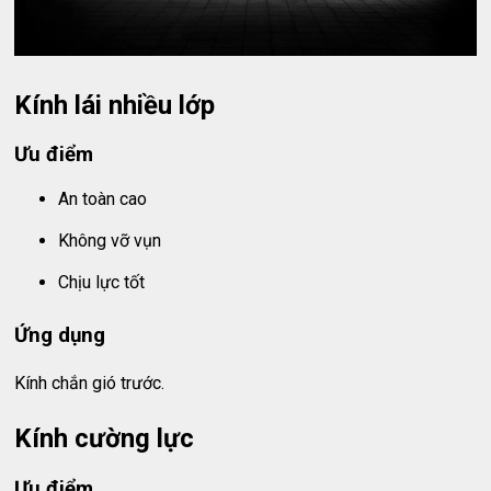
Kính lái nhiều lớp
Ưu điểm
An toàn cao
Không vỡ vụn
Chịu lực tốt
Ứng dụng
Kính chắn gió trước.
Kính cường lực
Ưu điểm