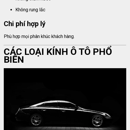
Không rung lắc
Chi phí hợp lý
Phù hợp mọi phân khúc khách hàng.
CÁC LOẠI KÍNH Ô TÔ PHỔ
BIẾN