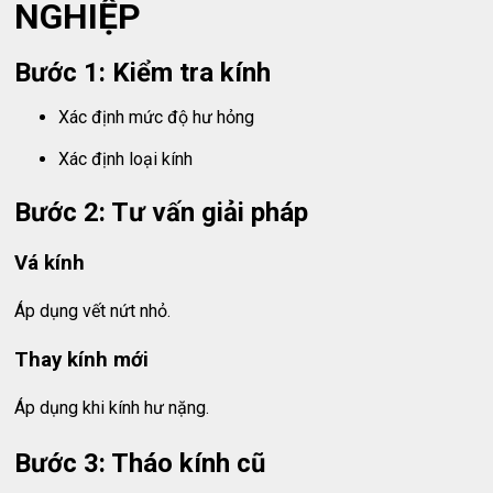
NGHIỆP
Bước 1: Kiểm tra kính
Xác định mức độ hư hỏng
Xác định loại kính
Bước 2: Tư vấn giải pháp
Vá kính
Áp dụng vết nứt nhỏ.
Thay kính mới
Áp dụng khi kính hư nặng.
Bước 3: Tháo kính cũ