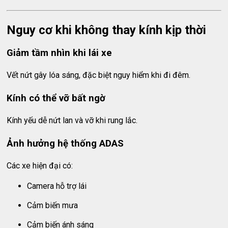
Nguy cơ khi không thay kính kịp thời
Giảm tầm nhìn khi lái xe
Vết nứt gây lóa sáng, đặc biệt nguy hiểm khi đi đêm.
Kính có thể vỡ bất ngờ
Kính yếu dễ nứt lan và vỡ khi rung lắc.
Ảnh hưởng hệ thống ADAS
Các xe hiện đại có:
Camera hỗ trợ lái
Cảm biến mưa
Cảm biến ánh sáng