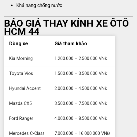
Khả năng chống nước
BÁO GIÁ THAY KÍNH XE ÔTÔ
HCM 44
Dòng xe
Giá tham khảo
Kia Morning
1.200.000 – 2.500.000 VNĐ
Toyota Vios
1.500.000 – 3.500.000 VNĐ
Hyundai Accent
2.000.000 – 4.500.000 VNĐ
Mazda CX5
3.500.000 – 7.500.000 VNĐ
Ford Ranger
4.000.000 – 8.500.000 VNĐ
Mercedes C-Class
7.000.000 – 16.000.000 VNĐ