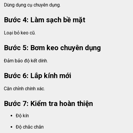
Dùng dụng cụ chuyên dụng.
Bước 4: Làm sạch bề mặt
Loại bỏ keo cũ.
Bước 5: Bơm keo chuyên dụng
Đảm bảo độ kết dính.
Bước 6: Lắp kính mới
Căn chỉnh chính xác.
Bước 7: Kiểm tra hoàn thiện
Độ kín
Độ chắc chắn