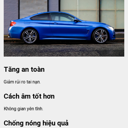
Tăng an toàn
Giảm rủi ro tai nạn.
Cách âm tốt hơn
Không gian yên tĩnh.
Chống nóng hiệu quả