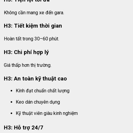
Không cần mang xe đến gara.
H3: Tiết kiệm thời gian
Hoàn tất trong 30–60 phút.
H3: Chi phí hợp lý
Giá thấp hơn thị trường.
H3: An toàn kỹ thuật cao
Kính đạt chuẩn chất lượng
Keo dán chuyên dụng
Kỹ thuật viên giàu kinh nghiệm
H3: Hỗ trợ 24/7