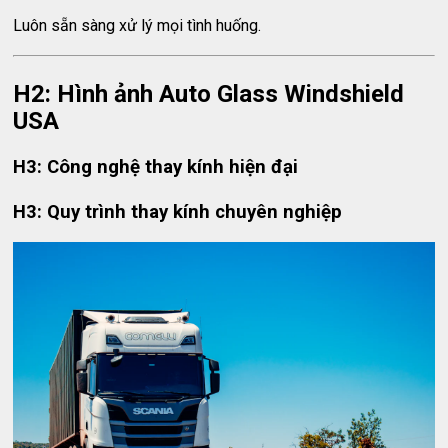
Luôn sẵn sàng xử lý mọi tình huống.
H2: Hình ảnh Auto Glass Windshield
USA
H3: Công nghệ thay kính hiện đại
H3: Quy trình thay kính chuyên nghiệp