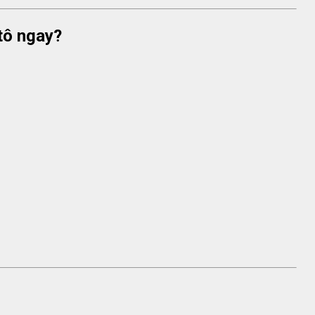
 tô ngay?