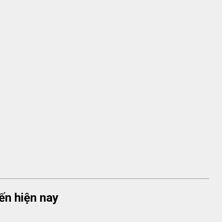
iến hiện nay