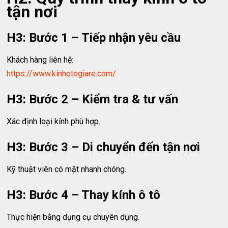
tận nơi
H3: Bước 1 – Tiếp nhận yêu cầu
Khách hàng liên hệ:
https://www.kinhotogiare.com/
H3: Bước 2 – Kiểm tra & tư vấn
Xác định loại kính phù hợp.
H3: Bước 3 – Di chuyển đến tận nơi
Kỹ thuật viên có mặt nhanh chóng.
H3: Bước 4 – Thay kính ô tô
Thực hiện bằng dụng cụ chuyên dụng.