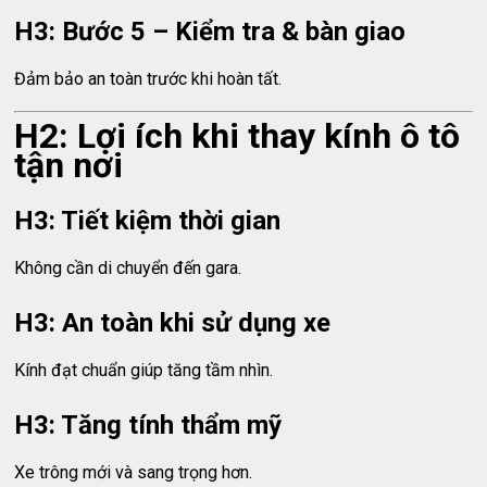
H3: Bước 5 – Kiểm tra & bàn giao
Đảm bảo an toàn trước khi hoàn tất.
H2: Lợi ích khi thay kính ô tô
tận nơi
H3: Tiết kiệm thời gian
Không cần di chuyển đến gara.
H3: An toàn khi sử dụng xe
Kính đạt chuẩn giúp tăng tầm nhìn.
H3: Tăng tính thẩm mỹ
Xe trông mới và sang trọng hơn.