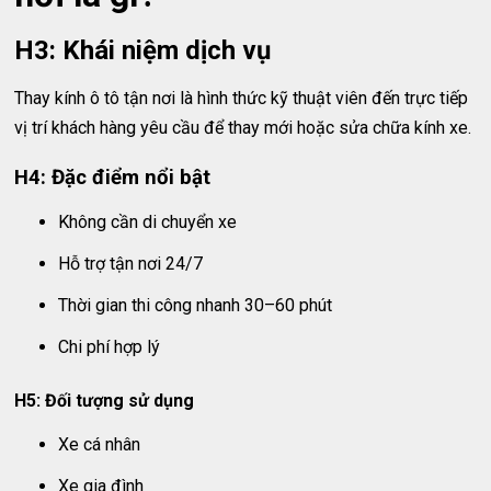
H3: Khái niệm dịch vụ
Thay kính ô tô tận nơi là hình thức kỹ thuật viên đến trực tiếp
vị trí khách hàng yêu cầu để thay mới hoặc sửa chữa kính xe.
H4: Đặc điểm nổi bật
Không cần di chuyển xe
Hỗ trợ tận nơi 24/7
Thời gian thi công nhanh 30–60 phút
Chi phí hợp lý
H5: Đối tượng sử dụng
Xe cá nhân
Xe gia đình