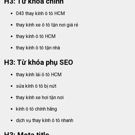
H3: Từ khóa chính
043 thay kính ô tô HCM
thay kính xe ô tô tận nơi giá rẻ
thay kính ô tô HCM
thay kính ô tô tận nhà
H3: Từ khóa phụ SEO
thay kính lái ô tô HCM
sửa kính ô tô bị nứt
thay kính xe hơi tận nơi
kính ô tô chính hãng
dịch vụ thay kính ô tô nhanh