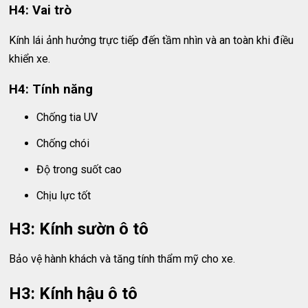
H4: Vai trò
Kính lái ảnh hưởng trực tiếp đến tầm nhìn và an toàn khi điều
khiển xe.
H4: Tính năng
Chống tia UV
Chống chói
Độ trong suốt cao
Chịu lực tốt
H3: Kính sườn ô tô
Bảo vệ hành khách và tăng tính thẩm mỹ cho xe.
H3: Kính hậu ô tô