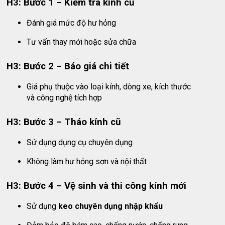
H3: Bước 1 – Kiểm tra kính cũ
Đánh giá mức độ hư hỏng
Tư vấn thay mới hoặc sửa chữa
H3: Bước 2 – Báo giá chi tiết
Giá phụ thuộc vào loại kính, dòng xe, kích thước
và công nghệ tích hợp
H3: Bước 3 – Tháo kính cũ
Sử dụng dụng cụ chuyên dụng
Không làm hư hỏng sơn và nội thất
H3: Bước 4 – Vệ sinh và thi công kính mới
Sử dụng
keo chuyên dụng nhập khẩu