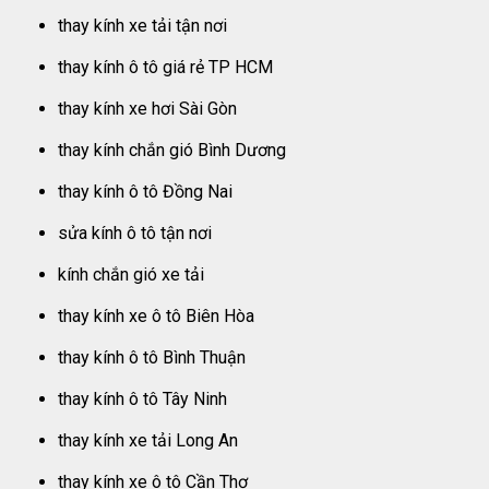
thay kính xe tải tận nơi
thay kính ô tô giá rẻ TP HCM
thay kính xe hơi Sài Gòn
thay kính chắn gió Bình Dương
thay kính ô tô Đồng Nai
sửa kính ô tô tận nơi
kính chắn gió xe tải
thay kính xe ô tô Biên Hòa
thay kính ô tô Bình Thuận
thay kính ô tô Tây Ninh
thay kính xe tải Long An
thay kính xe ô tô Cần Thơ