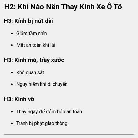
H2: Khi Nào Nên Thay Kính Xe Ô Tô
H3: Kính bị nứt dài
Giảm tầm nhìn
Mất an toàn khi lái
H3: Kính mờ, trầy xước
Khó quan sát
Nguy hiểm khi di chuyển
H3: Kính vỡ
Thay ngay để đảm bảo an toàn
Tránh bị phạt giao thông