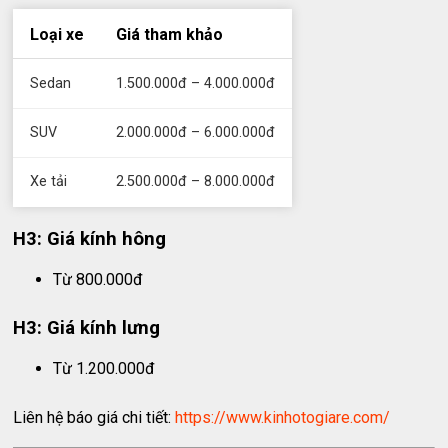
Loại xe
Giá tham khảo
Sedan
1.500.000đ – 4.000.000đ
SUV
2.000.000đ – 6.000.000đ
Xe tải
2.500.000đ – 8.000.000đ
H3: Giá kính hông
Từ 800.000đ
H3: Giá kính lưng
Từ 1.200.000đ
Liên hệ báo giá chi tiết:
https://www.kinhotogiare.com/