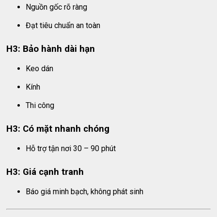
Nguồn gốc rõ ràng
Đạt tiêu chuẩn an toàn
H3: Bảo hành dài hạn
Keo dán
Kính
Thi công
H3: Có mặt nhanh chóng
Hỗ trợ tận nơi 30 – 90 phút
H3: Giá cạnh tranh
Báo giá minh bạch, không phát sinh