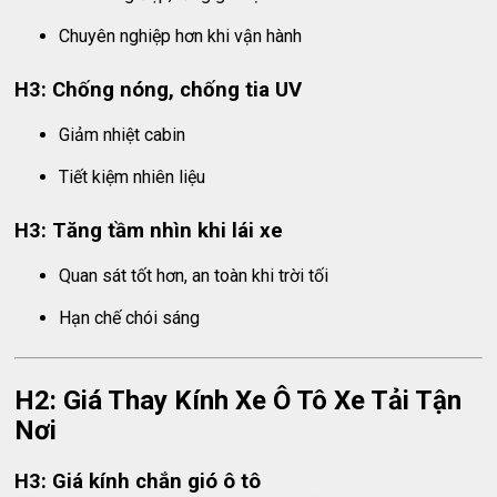
Chuyên nghiệp hơn khi vận hành
H3: Chống nóng, chống tia UV
Giảm nhiệt cabin
Tiết kiệm nhiên liệu
H3: Tăng tầm nhìn khi lái xe
Quan sát tốt hơn, an toàn khi trời tối
Hạn chế chói sáng
H2: Giá Thay Kính Xe Ô Tô Xe Tải Tận
Nơi
H3: Giá kính chắn gió ô tô