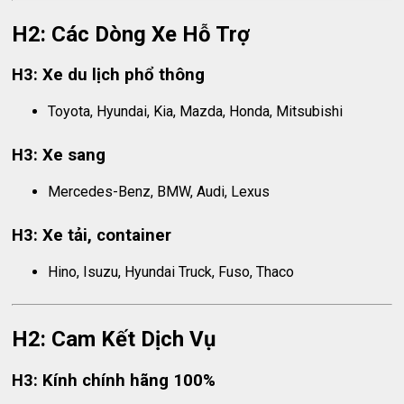
H2: Các Dòng Xe Hỗ Trợ
H3: Xe du lịch phổ thông
Toyota, Hyundai, Kia, Mazda, Honda, Mitsubishi
H3: Xe sang
Mercedes-Benz, BMW, Audi, Lexus
H3: Xe tải, container
Hino, Isuzu, Hyundai Truck, Fuso, Thaco
H2: Cam Kết Dịch Vụ
H3: Kính chính hãng 100%