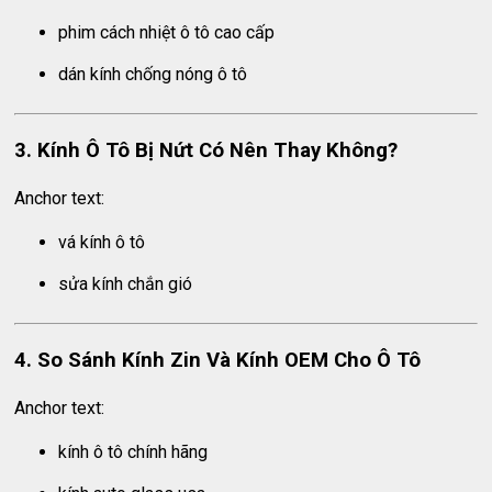
phim cách nhiệt ô tô cao cấp
dán kính chống nóng ô tô
3. Kính Ô Tô Bị Nứt Có Nên Thay Không?
Anchor text:
vá kính ô tô
sửa kính chắn gió
4. So Sánh Kính Zin Và Kính OEM Cho Ô Tô
Anchor text:
kính ô tô chính hãng