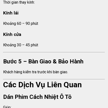
Thời gian thay kính:
Kính lái
Khoảng 60 – 90 phút
Kính cửa
Khoảng 30 – 45 phút
Bước 5 – Bàn Giao & Bảo Hành
Khách hàng kiểm tra trước khi bàn giao.
Các Dịch Vụ Liên Quan
Dán Phim Cách Nhiệt Ô Tô
Giúp: