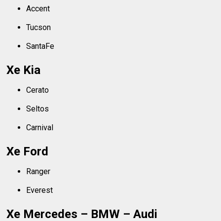
Accent
Tucson
SantaFe
Xe Kia
Cerato
Seltos
Carnival
Xe Ford
Ranger
Everest
Xe Mercedes – BMW – Audi