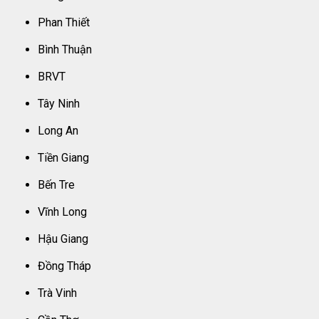
Phan Thiết
Bình Thuận
BRVT
Tây Ninh
Long An
Tiền Giang
Bến Tre
Vĩnh Long
Hậu Giang
Đồng Tháp
Trà Vinh