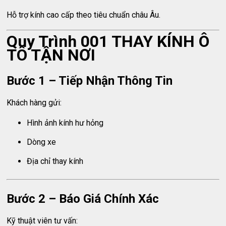
Hỗ trợ kính cao cấp theo tiêu chuẩn châu Âu.
Quy Trình 001 THAY KÍNH Ô
TÔ TẬN NƠI
Bước 1 – Tiếp Nhận Thông Tin
Khách hàng gửi:
Hình ảnh kính hư hỏng
Dòng xe
Địa chỉ thay kính
Bước 2 – Báo Giá Chính Xác
Kỹ thuật viên tư vấn: