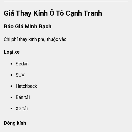
Giá Thay Kính Ô Tô Cạnh Tranh
Báo Giá Minh Bạch
Chi phí thay kính phụ thuộc vào:
Loại xe
Sedan
SUV
Hatchback
Bán tải
Xe tải
Dòng kính