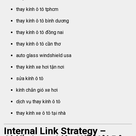
thay kính ô tô tphcm
thay kính ô tô bình dương
thay kính ô tô đồng nai
thay kính ô tô cần thơ
auto glass windshield usa
thay kính xe hơi tận nơi
sửa kính ô tô
kính chắn gió xe hơi
dịch vụ thay kính ô tô
thay kính xe ô tô tại nhà
Internal Link Strategy –