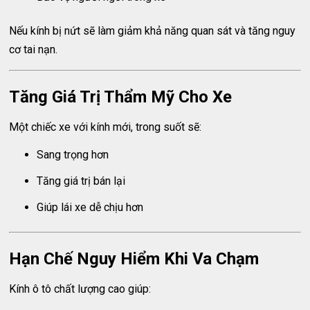
Nếu kính bị nứt sẽ làm giảm khả năng quan sát và tăng nguy
cơ tai nạn.
Tăng Giá Trị Thẩm Mỹ Cho Xe
Một chiếc xe với kính mới, trong suốt sẽ:
Sang trọng hơn
Tăng giá trị bán lại
Giúp lái xe dễ chịu hơn
Hạn Chế Nguy Hiểm Khi Va Chạm
Kính ô tô chất lượng cao giúp: