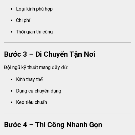
Loại kính phù hợp
Chi phí
Thời gian thi công
Bước 3 – Di Chuyển Tận Nơi
Đội ngũ kỹ thuật mang đầy đủ:
Kính thay thế
Dụng cụ chuyên dụng
Keo tiêu chuẩn
Bước 4 – Thi Công Nhanh Gọn