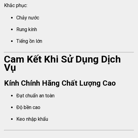
Khắc phục:
Chảy nước
Rung kính
Tiếng ồn lớn
Cam Kết Khi Sử Dụng Dịch
Vụ
Kính Chính Hãng Chất Lượng Cao
Đạt chuẩn an toàn
Độ bền cao
Keo nhập khẩu