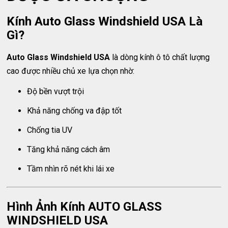
Kính Auto Glass Windshield USA Là
Gì?
Auto Glass Windshield USA
là dòng kính ô tô chất lượng
cao được nhiều chủ xe lựa chọn nhờ:
Độ bền vượt trội
Khả năng chống va đập tốt
Chống tia UV
Tăng khả năng cách âm
Tầm nhìn rõ nét khi lái xe
Hình Ảnh Kính AUTO GLASS
WINDSHIELD USA