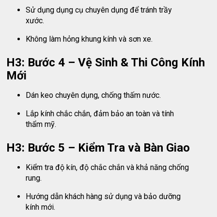
Sử dụng dụng cụ chuyên dụng để tránh trầy
xước.
Không làm hỏng khung kính và sơn xe.
H3: Bước 4 – Vệ Sinh & Thi Công Kính
Mới
Dán keo chuyên dụng, chống thấm nước.
Lắp kính chắc chắn, đảm bảo an toàn và tính
thẩm mỹ.
H3: Bước 5 – Kiểm Tra và Bàn Giao
Kiểm tra độ kín, độ chắc chắn và khả năng chống
rung.
Hướng dẫn khách hàng sử dụng và bảo dưỡng
kính mới.