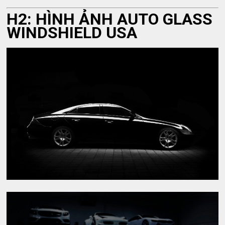
H2: HÌNH ẢNH AUTO GLASS
WINDSHIELD USA