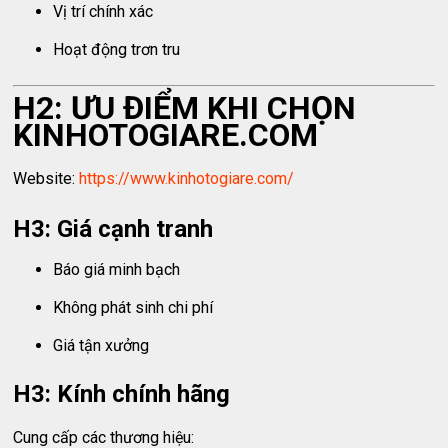
Vị trí chính xác
Hoạt động trơn tru
H2: ƯU ĐIỂM KHI CHỌN
KINHOTOGIARE.COM
Website:
https://www.kinhotogiare.com/
H3: Giá cạnh tranh
Báo giá minh bạch
Không phát sinh chi phí
Giá tận xưởng
H3: Kính chính hãng
Cung cấp các thương hiệu: