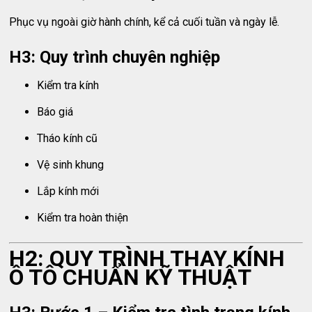
Phục vụ ngoài giờ hành chính, kể cả cuối tuần và ngày lễ.
H3: Quy trình chuyên nghiệp
Kiểm tra kính
Báo giá
Tháo kính cũ
Vệ sinh khung
Lắp kính mới
Kiểm tra hoàn thiện
H2: QUY TRÌNH THAY KÍNH
Ô TÔ CHUẨN KỸ THUẬT