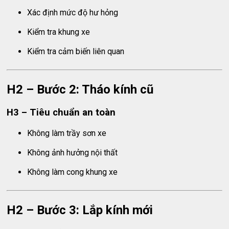
Xác định mức độ hư hỏng
Kiểm tra khung xe
Kiểm tra cảm biến liên quan
H2 – Bước 2: Tháo kính cũ
H3 – Tiêu chuẩn an toàn
Không làm trầy sơn xe
Không ảnh hưởng nội thất
Không làm cong khung xe
H2 – Bước 3: Lắp kính mới