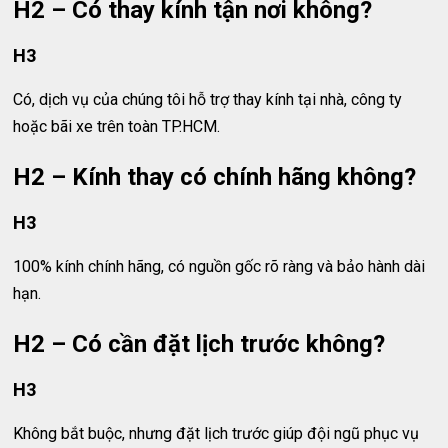
H2 – Có thay kính tận nơi không?
H3
Có, dịch vụ của chúng tôi hỗ trợ thay kính tại nhà, công ty
hoặc bãi xe trên toàn TP.HCM.
H2 – Kính thay có chính hãng không?
H3
100% kính chính hãng, có nguồn gốc rõ ràng và bảo hành dài
hạn.
H2 – Có cần đặt lịch trước không?
H3
Không bắt buộc, nhưng đặt lịch trước giúp đội ngũ phục vụ