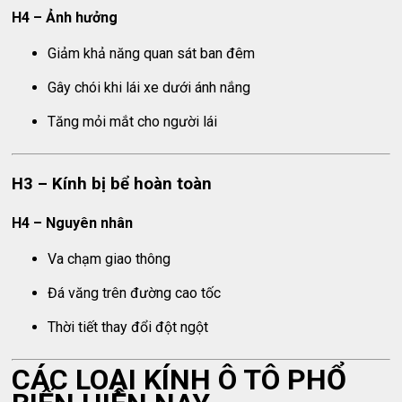
H4 – Ảnh hưởng
Giảm khả năng quan sát ban đêm
Gây chói khi lái xe dưới ánh nắng
Tăng mỏi mắt cho người lái
H3 – Kính bị bể hoàn toàn
H4 – Nguyên nhân
Va chạm giao thông
Đá văng trên đường cao tốc
Thời tiết thay đổi đột ngột
CÁC LOẠI KÍNH Ô TÔ PHỔ