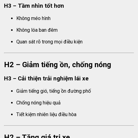
H3 – Tầm nhìn tốt hơn
Không méo hình
Không lóa ban đêm
Quan sát rõ trong mọi điều kiện
H2 – Giảm tiếng ồn, chống nóng
H3 – Cải thiện trải nghiệm lái xe
Giảm tiếng gió, tiếng ồn đường phố
Chống nóng hiệu quả
Tiết kiệm nhiên liệu điều hòa
H2 – Tăng giá trị xe