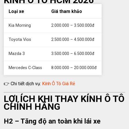
Loại xe
Giá tham khảo
Kia Morning
2.000.000 – 3.500.000đ
Toyota Vios
2.500.000 – 4.500.000đ
Mazda 3
3.500.000 – 6.500.000đ
Mercedes C-Class
8.000.000 – 20.000.000đ
👉 Chi tiết dịch vụ:
Kính Ô Tô Giá Rẻ
LỢI ÍCH KHI THAY KÍNH Ô TÔ
CHÍNH HÃNG
H2 – Tăng độ an toàn khi lái xe