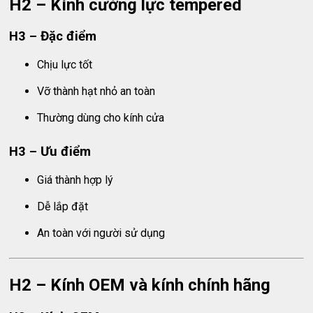
H2 – Kính cường lực tempered
H3 – Đặc điểm
Chịu lực tốt
Vỡ thành hạt nhỏ an toàn
Thường dùng cho kính cửa
H3 – Ưu điểm
Giá thành hợp lý
Dễ lắp đặt
An toàn với người sử dụng
H2 – Kính OEM và kính chính hãng