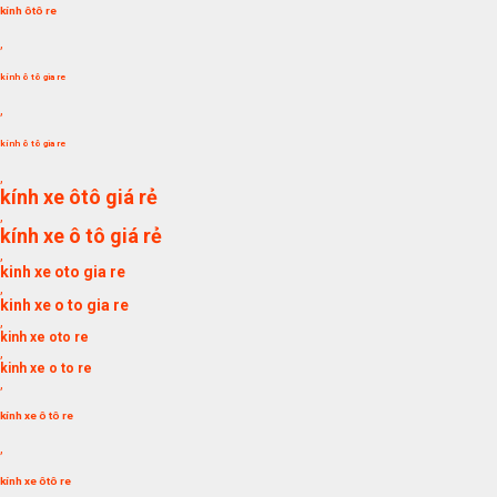
kính ôtô re
,
kính ô tô gia re
,
kính ô tô gia re
,
kính xe ôtô giá rẻ
,
kính xe ô tô giá rẻ
,
kinh xe oto gia re
,
kinh xe o to gia re
,
kinh xe oto re
,
kinh xe o to re
,
kính xe ô tô re
,
kính xe ôtô re