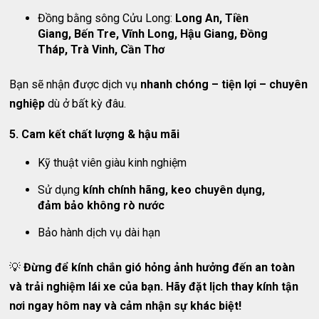
Đồng bằng sông Cửu Long:
Long An, Tiền
Giang, Bến Tre, Vĩnh Long, Hậu Giang, Đồng
Tháp, Trà Vinh, Cần Thơ
Bạn sẽ nhận được dịch vụ
nhanh chóng – tiện lợi – chuyên
nghiệp
dù ở bất kỳ đâu.
5. Cam kết chất lượng & hậu mãi
Kỹ thuật viên giàu kinh nghiệm
Sử dụng
kính chính hãng, keo chuyên dụng,
đảm bảo không rò nước
Bảo hành dịch vụ dài hạn
💡
Đừng để kính chắn gió hỏng ảnh hưởng đến an toàn
và trải nghiệm lái xe của bạn. Hãy đặt lịch thay kính tận
nơi ngay hôm nay và cảm nhận sự khác biệt!