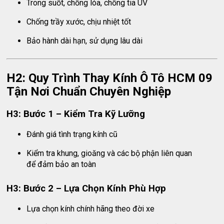
Trong suốt, chống lóa, chống tia UV
Chống trầy xước, chịu nhiệt tốt
Bảo hành dài hạn, sử dụng lâu dài
H2: Quy Trình Thay Kính Ô Tô HCM 09
Tận Nơi Chuẩn Chuyên Nghiệp
H3: Bước 1 – Kiểm Tra Kỹ Lưỡng
Đánh giá tình trạng kính cũ
Kiểm tra khung, gioăng và các bộ phận liên quan
để đảm bảo an toàn
H3: Bước 2 – Lựa Chọn Kính Phù Hợp
Lựa chọn kính chính hãng theo đời xe