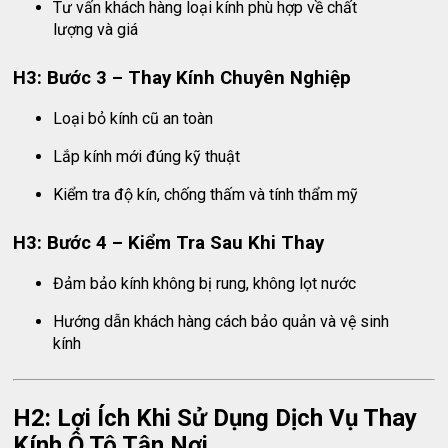
Tư vấn khách hàng loại kính phù hợp về chất
lượng và giá
H3: Bước 3 – Thay Kính Chuyên Nghiệp
Loại bỏ kính cũ an toàn
Lắp kính mới đúng kỹ thuật
Kiểm tra độ kín, chống thấm và tính thẩm mỹ
H3: Bước 4 – Kiểm Tra Sau Khi Thay
Đảm bảo kính không bị rung, không lọt nước
Hướng dẫn khách hàng cách bảo quản và vệ sinh
kính
H2: Lợi Ích Khi Sử Dụng Dịch Vụ Thay
Kính Ô Tô Tận Nơi