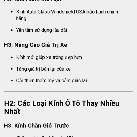
Kính Auto Glass Windshield USA bảo hành chính
hãng
Yên tâm sử dụng lâu dài
H3: Nâng Cao Giá Trị Xe
Kính mới giúp xe trông đẹp hơn
Tăng giá trị bán lại của xe
Cải thiện thẩm mỹ và cảm giác lái
H2: Các Loại Kính Ô Tô Thay Nhiều
Nhất
H3: Kính Chắn Gió Trước