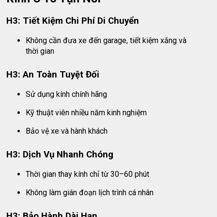
H3: Tiết Kiệm Chi Phí Di Chuyển
Không cần đưa xe đến garage, tiết kiệm xăng và
thời gian
H3: An Toàn Tuyệt Đối
Sử dụng kính chính hãng
Kỹ thuật viên nhiều năm kinh nghiệm
Bảo vệ xe và hành khách
H3: Dịch Vụ Nhanh Chóng
Thời gian thay kính chỉ từ 30–60 phút
Không làm gián đoạn lịch trình cá nhân
H3: Bảo Hành Dài Hạn