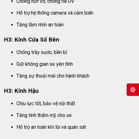
Chống nứt vỡ, chống tia UV
Hỗ trợ hệ thống camera và cảm biến
Tăng tầm nhìn an toàn
H3: Kính Cửa Sổ Bên
Chống trầy xước, bền bỉ
Giữ không gian xe yên tĩnh
Tăng sự thoải mái cho hành khách
H3: Kính Hậu
Chịu lực tốt, bảo vệ nội thất
Tăng tính thẩm mỹ cho xe
Hỗ trợ an toàn khi lùi và quan sát