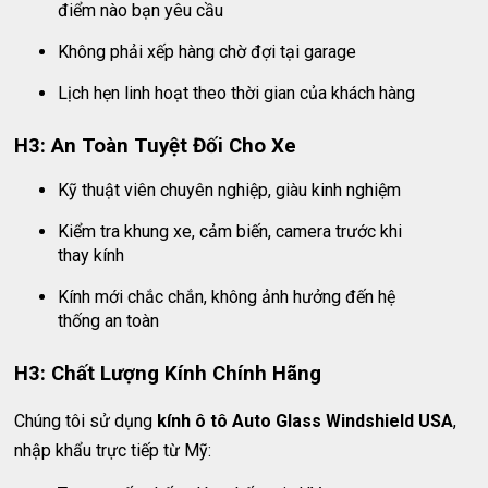
điểm nào bạn yêu cầu
Không phải xếp hàng chờ đợi tại garage
Lịch hẹn linh hoạt theo thời gian của khách hàng
H3: An Toàn Tuyệt Đối Cho Xe
Kỹ thuật viên chuyên nghiệp, giàu kinh nghiệm
Kiểm tra khung xe, cảm biến, camera trước khi
thay kính
Kính mới chắc chắn, không ảnh hưởng đến hệ
thống an toàn
H3: Chất Lượng Kính Chính Hãng
Chúng tôi sử dụng
kính ô tô Auto Glass Windshield USA
,
nhập khẩu trực tiếp từ Mỹ: