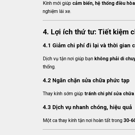
Kính mới giúp
cảm biến, hệ thống điều hòa
nghiệm lái xe.
4. Lợi ích thứ tư: Tiết kiệm c
4.1 Giảm chi phí đi lại và thời gian 
Dịch vụ tận nơi giúp bạn
không phải di chu
thống.
4.2 Ngăn chặn sửa chữa phức tạp
Thay kính sớm giúp
tránh chi phí sửa chữa
4.3 Dịch vụ nhanh chóng, hiệu quả
Một ca thay kính tận nơi hoàn tất trong
30-6