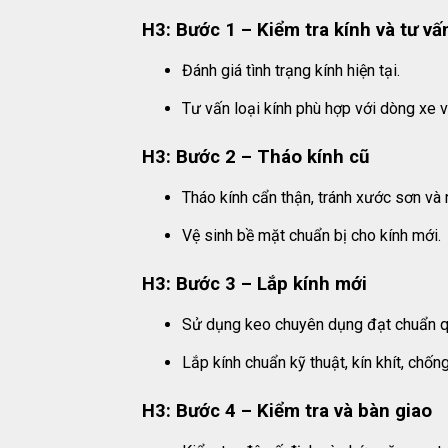
H3: Bước 1 – Kiểm tra kính và tư vấ
Đánh giá tình trạng kính hiện tại.
Tư vấn loại kính phù hợp với dòng xe 
H3: Bước 2 – Tháo kính cũ
Tháo kính cẩn thận, tránh xước sơn và n
Vệ sinh bề mặt chuẩn bị cho kính mới.
H3: Bước 3 – Lắp kính mới
Sử dụng keo chuyên dụng đạt chuẩn q
Lắp kính chuẩn kỹ thuật, kín khít, chống
H3: Bước 4 – Kiểm tra và bàn giao