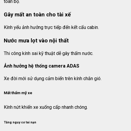
toàn bộ.
Gây mất an toàn cho tài xế
Kính yếu ảnh hưởng trực tiếp đến kết cấu cabin.
Nước mưa lọt vào nội thất
Thi công kính sai kỹ thuật dễ gây thấm nước.
Ảnh hưởng hệ thống camera ADAS
Xe đời mới sử dụng cảm biến trên kính chắn gió.
Mất thẩm mỹ xe
Kính nứt khiến xe xuống cấp nhanh chóng.
Tăng nguy cơ tai nạn