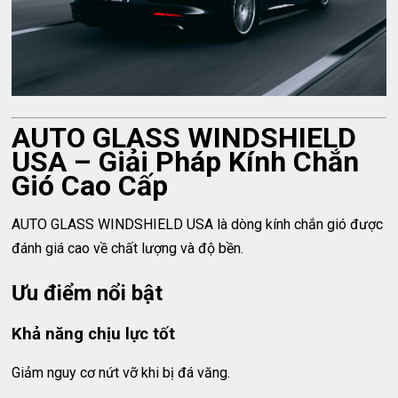
AUTO GLASS WINDSHIELD
USA – Giải Pháp Kính Chắn
Gió Cao Cấp
AUTO GLASS WINDSHIELD USA là dòng kính chắn gió được
đánh giá cao về chất lượng và độ bền.
Ưu điểm nổi bật
Khả năng chịu lực tốt
Giảm nguy cơ nứt vỡ khi bị đá văng.