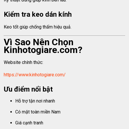
Kiểm tra keo dán kính
Keo tốt giúp chống thấm hiệu quả.
Vì Sao Nên Chọn
Kinhotogiare.com?
Website chính thức:
https://www.kinhotogiare.com/
Ưu điểm nổi bật
Hỗ trợ tận nơi nhanh
Có mặt toàn miền Nam
Giá cạnh tranh