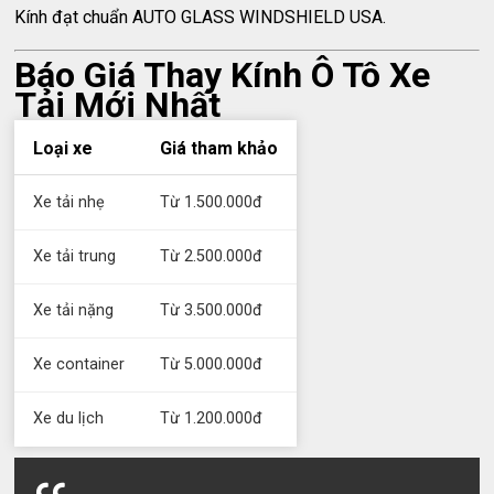
Kính đạt chuẩn AUTO GLASS WINDSHIELD USA.
Báo Giá Thay Kính Ô Tô Xe
Tải Mới Nhất
Loại xe
Giá tham khảo
Xe tải nhẹ
Từ 1.500.000đ
Xe tải trung
Từ 2.500.000đ
Xe tải nặng
Từ 3.500.000đ
Xe container
Từ 5.000.000đ
Xe du lịch
Từ 1.200.000đ