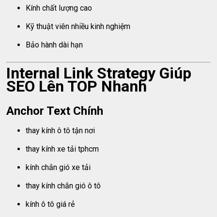
Kính chất lượng cao
Kỹ thuật viên nhiều kinh nghiệm
Bảo hành dài hạn
Internal Link Strategy Giúp
SEO Lên TOP Nhanh
Anchor Text Chính
thay kính ô tô tận nơi
thay kính xe tải tphcm
kính chắn gió xe tải
thay kính chắn gió ô tô
kính ô tô giá rẻ