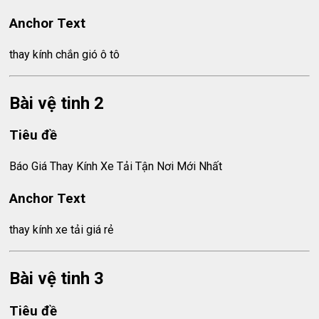
Anchor Text
thay kính chắn gió ô tô
Bài vệ tinh 2
Tiêu đề
Báo Giá Thay Kính Xe Tải Tận Nơi Mới Nhất
Anchor Text
thay kính xe tải giá rẻ
Bài vệ tinh 3
Tiêu đề