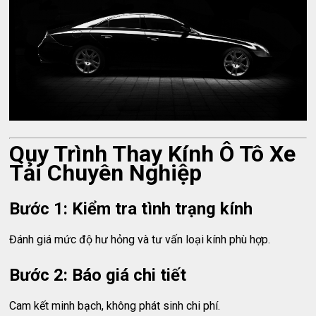
Quy Trình Thay Kính Ô Tô Xe
Tải Chuyên Nghiệp
Bước 1: Kiểm tra tình trạng kính
Đánh giá mức độ hư hỏng và tư vấn loại kính phù hợp.
Bước 2: Báo giá chi tiết
Cam kết minh bạch, không phát sinh chi phí.