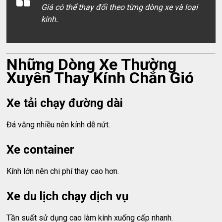
Giá có thể thay đổi theo từng dòng xe và loại
kính.
Những Dòng Xe Thường
Xuyên Thay Kính Chắn Gió
Xe tải chạy đường dài
Đá văng nhiều nên kính dễ nứt.
Xe container
Kính lớn nên chi phí thay cao hơn.
Xe du lịch chạy dịch vụ
Tần suất sử dụng cao làm kính xuống cấp nhanh.