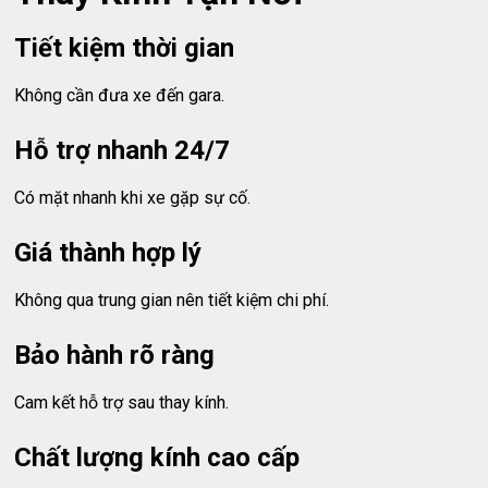
Tiết kiệm thời gian
Không cần đưa xe đến gara.
Hỗ trợ nhanh 24/7
Có mặt nhanh khi xe gặp sự cố.
Giá thành hợp lý
Không qua trung gian nên tiết kiệm chi phí.
Bảo hành rõ ràng
Cam kết hỗ trợ sau thay kính.
Chất lượng kính cao cấp