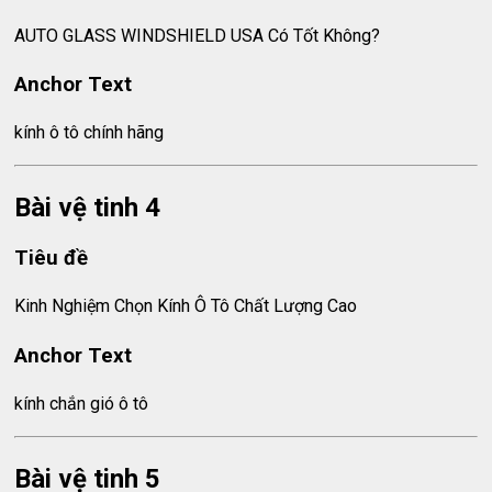
AUTO GLASS WINDSHIELD USA Có Tốt Không?
Anchor Text
kính ô tô chính hãng
Bài vệ tinh 4
Tiêu đề
Kinh Nghiệm Chọn Kính Ô Tô Chất Lượng Cao
Anchor Text
kính chắn gió ô tô
Bài vệ tinh 5