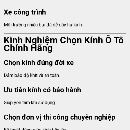
Xe công trình
Môi trường nhiều bụi đá dễ gây hư kính.
Kinh Nghiệm Chọn Kính Ô Tô
Chính Hãng
Chọn kính đúng đời xe
Đảm bảo độ khít và an toàn.
Ưu tiên kính có bảo hành
Giúp yên tâm khi sử dụng.
Chọn đơn vị thi công chuyên nghiệp
Kỹ thuật đúng giúp kính bền lâu.