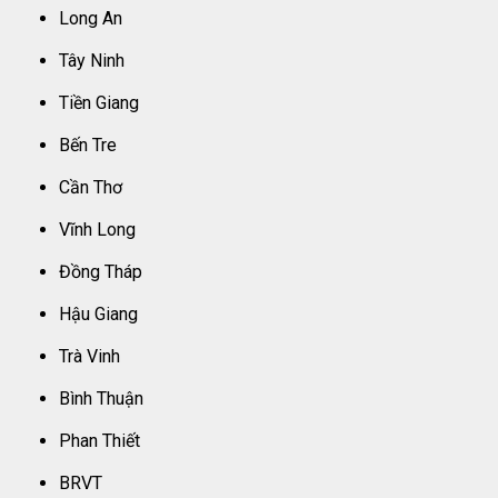
Long An
Tây Ninh
Tiền Giang
Bến Tre
Cần Thơ
Vĩnh Long
Đồng Tháp
Hậu Giang
Trà Vinh
Bình Thuận
Phan Thiết
BRVT