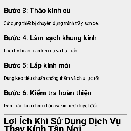
Bước 3: Tháo kính cũ
Sử dụng thiết bị chuyên dụng tránh trầy sơn xe.
Bước 4: Làm sạch khung kính
Loại bỏ hoàn toàn keo cũ và bụi bẩn.
Bước 5: Lắp kính mới
Dùng keo tiêu chuẩn chống thấm và chịu lực tốt.
Bước 6: Kiểm tra hoàn thiện
Đảm bảo kính chắc chắn và kín nước tuyệt đối.
Lợi Ích Khi Sử Dụng Dịch Vụ
Thay Kính Tận Nơi