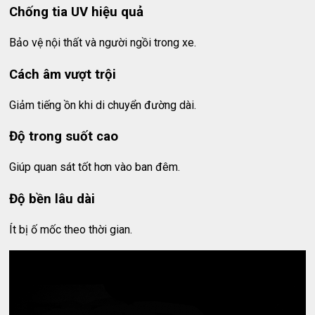
Chống tia UV hiệu quả
Bảo vệ nội thất và người ngồi trong xe.
Cách âm vượt trội
Giảm tiếng ồn khi di chuyển đường dài.
Độ trong suốt cao
Giúp quan sát tốt hơn vào ban đêm.
Độ bền lâu dài
Ít bị ố mốc theo thời gian.