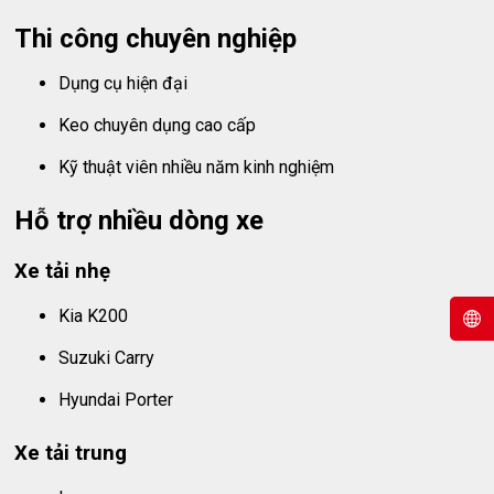
Thi công chuyên nghiệp
Dụng cụ hiện đại
Keo chuyên dụng cao cấp
Kỹ thuật viên nhiều năm kinh nghiệm
Hỗ trợ nhiều dòng xe
Xe tải nhẹ
Kia K200
Suzuki Carry
Hyundai Porter
Xe tải trung