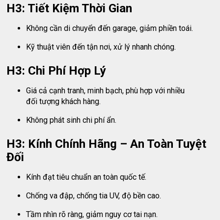
H3: Tiết Kiệm Thời Gian
Không cần di chuyển đến garage, giảm phiền toái.
Kỹ thuật viên đến tận nơi, xử lý nhanh chóng.
H3: Chi Phí Hợp Lý
Giá cả cạnh tranh, minh bạch, phù hợp với nhiều
đối tượng khách hàng.
Không phát sinh chi phí ẩn.
H3: Kính Chính Hãng – An Toàn Tuyệt
Đối
Kính đạt tiêu chuẩn an toàn quốc tế.
Chống va đập, chống tia UV, độ bền cao.
Tầm nhìn rõ ràng, giảm nguy cơ tai nạn.