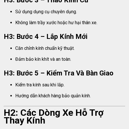
Sử dụng dụng cụ chuyên dụng.
Không làm trầy xước hoặc hư hại thân xe.
H3: Bước 4 – Lắp Kính Mới
Căn chỉnh kính chuẩn kỹ thuật.
Đảm bảo kín khít và an toàn.
H3: Bước 5 – Kiểm Tra Và Bàn Giao
Kiểm tra kính sau khi lắp.
Hướng dẫn khách hàng bảo quản kính.
H2: Các Dòng Xe Hỗ Trợ
Thay Kính