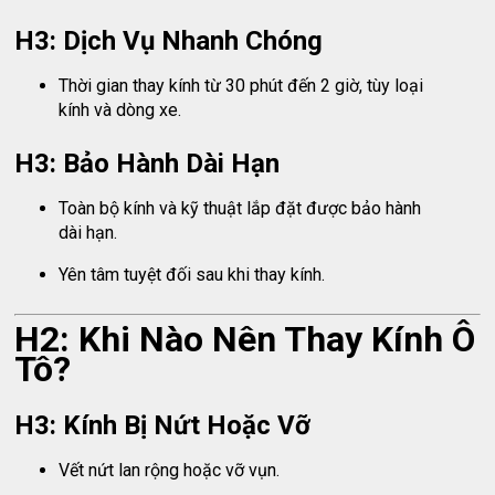
H3: Dịch Vụ Nhanh Chóng
Thời gian thay kính từ 30 phút đến 2 giờ, tùy loại
kính và dòng xe.
H3: Bảo Hành Dài Hạn
Toàn bộ kính và kỹ thuật lắp đặt được bảo hành
dài hạn.
Yên tâm tuyệt đối sau khi thay kính.
H2: Khi Nào Nên Thay Kính Ô
Tô?
H3: Kính Bị Nứt Hoặc Vỡ
Vết nứt lan rộng hoặc vỡ vụn.