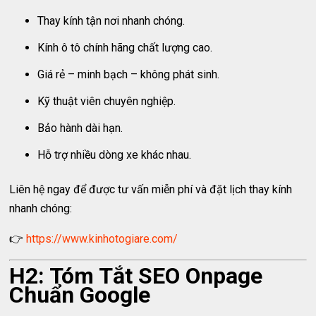
Thay kính tận nơi nhanh chóng.
Kính ô tô chính hãng chất lượng cao.
Giá rẻ – minh bạch – không phát sinh.
Kỹ thuật viên chuyên nghiệp.
Bảo hành dài hạn.
Hỗ trợ nhiều dòng xe khác nhau.
Liên hệ ngay để được tư vấn miễn phí và đặt lịch thay kính
nhanh chóng:
👉
https://www.kinhotogiare.com/
H2: Tóm Tắt SEO Onpage
Chuẩn Google