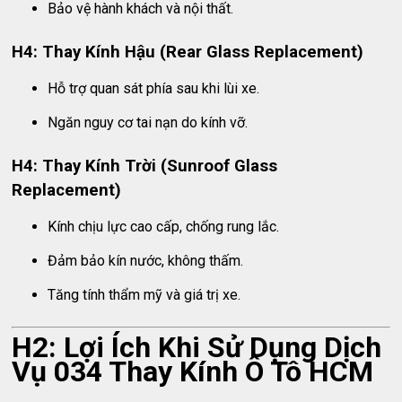
Bảo vệ hành khách và nội thất.
H4: Thay Kính Hậu (Rear Glass Replacement)
Hỗ trợ quan sát phía sau khi lùi xe.
Ngăn nguy cơ tai nạn do kính vỡ.
H4: Thay Kính Trời (Sunroof Glass
Replacement)
Kính chịu lực cao cấp, chống rung lắc.
Đảm bảo kín nước, không thấm.
Tăng tính thẩm mỹ và giá trị xe.
H2: Lợi Ích Khi Sử Dụng Dịch
Vụ 034 Thay Kính Ô Tô HCM