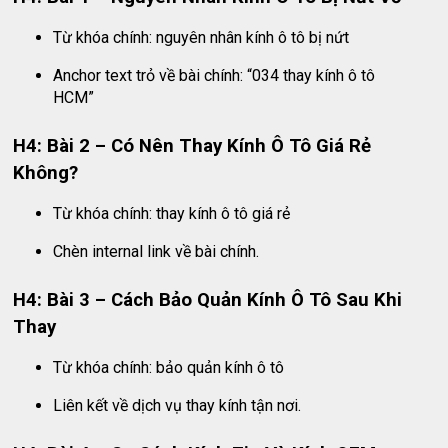
Từ khóa chính: nguyên nhân kính ô tô bị nứt
Anchor text trỏ về bài chính: “034 thay kính ô tô
HCM”
H4: Bài 2 – Có Nên Thay Kính Ô Tô Giá Rẻ
Không?
Từ khóa chính: thay kính ô tô giá rẻ
Chèn internal link về bài chính.
H4: Bài 3 – Cách Bảo Quản Kính Ô Tô Sau Khi
Thay
Từ khóa chính: bảo quản kính ô tô
Liên kết về dịch vụ thay kính tận nơi.