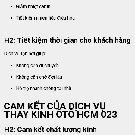
Giảm nhiệt cabin
Tiết kiệm nhiên liệu điều hòa
H2: Tiết kiệm thời gian cho khách hàng
Dịch vụ tận nơi giúp:
Không cần di chuyển
Không cần chờ đợi lâu
Hỗ trợ nhanh chóng tại nhà
CAM KẾT CỦA DỊCH VỤ
THAY KÍNH ÔTÔ HCM 023
H2: Cam kết chất lượng kính