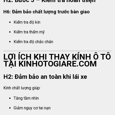
H6: Đảm bảo chất lượng trước bàn giao
Kiểm tra độ kín
Kiểm tra thẩm mỹ
Kiểm tra độ chắc chắn
LỢI ÍCH KHI THAY KÍNH Ô TÔ
TẠI KINHOTOGIARE.COM
H2: Đảm bảo an toàn khi lái xe
Kính chất lượng giúp:
Tăng tầm nhìn
Giảm nguy cơ tai nạn