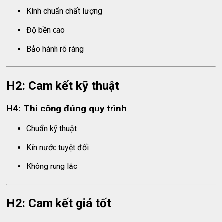
Kính chuẩn chất lượng
Độ bền cao
Bảo hành rõ ràng
H2: Cam kết kỹ thuật
H4: Thi công đúng quy trình
Chuẩn kỹ thuật
Kín nước tuyệt đối
Không rung lắc
H2: Cam kết giá tốt