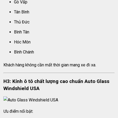
Gò Vấp
Tân Bình
Thủ Đức
Bình Tân
Hóc Môn
Bình Chánh
Khách hàng không cần mất thời gian mang xe đi xa.
H3: Kính ô tô chất lượng cao chuẩn Auto Glass
Windshield USA
Ưu điểm nổi bật: