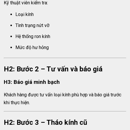
Kỹ thuật viên kiểm tra:
Loại kính
Tình trạng nứt vỡ
Hệ thống ron kính
Mức độ hư hỏng
H2: Bước 2 – Tư vấn và báo giá
H3: Báo giá minh bạch
Khách hàng được tư vấn loại kính phù hợp và báo giá trước
khi thực hiện.
H2: Bước 3 – Tháo kính cũ