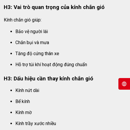
H3: Vai trò quan trọng của kính chắn gió
Kính chắn gió giúp:
Bảo vệ người lái
Chắn bụi và mưa
Tăng độ cứng thân xe
Hỗ trợ túi khí hoạt động đúng chuẩn
H3: Dấu hiệu cần thay kính chắn gió
Kính nứt dài
Bể kính
Kính mờ
Kính trầy xước nhiều