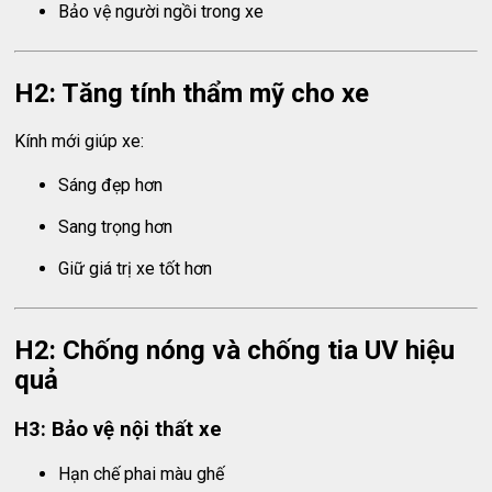
Bảo vệ người ngồi trong xe
H2: Tăng tính thẩm mỹ cho xe
Kính mới giúp xe:
Sáng đẹp hơn
Sang trọng hơn
Giữ giá trị xe tốt hơn
H2: Chống nóng và chống tia UV hiệu
quả
H3: Bảo vệ nội thất xe
Hạn chế phai màu ghế