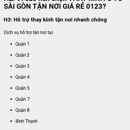
SÀI GÒN TẬN NƠI GIÁ RẺ 0123?
H3: Hỗ trợ thay kính tận nơi nhanh chóng
Dịch vụ hỗ trợ tận nơi tại:
Quận 1
Quận 2
Quận 3
Quận 4
Quận 5
Quận 7
Quận 8
Bình Thạnh