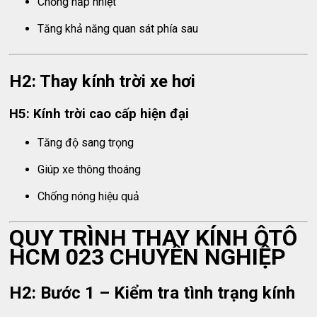
Chống hấp nhiệt
Tăng khả năng quan sát phía sau
H2: Thay kính trời xe hơi
H5: Kính trời cao cấp hiện đại
Tăng độ sang trọng
Giúp xe thông thoáng
Chống nóng hiệu quả
QUY TRÌNH THAY KÍNH ÔTÔ
HCM 023 CHUYÊN NGHIỆP
H2: Bước 1 – Kiểm tra tình trạng kính