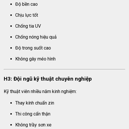
Độ bền cao
Chịu lực tốt
Chống tia UV
Chống nóng hiệu quả
Độ trong suốt cao
Không gây méo hình
H3: Đội ngũ kỹ thuật chuyên nghiệp
Kỹ thuật viên nhiều năm kinh nghiệm:
Thay kính chuẩn zin
Thi công cẩn thận
Không trầy sơn xe