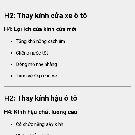
H2: Thay kính cửa xe ô tô
H4: Lợi ích của kính cửa mới
Tăng khả năng cách âm
Chống nước tốt
Đóng mở nhẹ nhàng
Tăng vẻ đẹp cho xe
H2: Thay kính hậu ô tô
H4: Kính hậu chất lượng cao
Có chức năng sấy kính