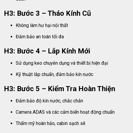
H3: Bước 3 – Tháo Kính Cũ
Không làm hư hại nội thất
Đảm bảo an toàn tối đa
H3: Bước 4 – Lắp Kính Mới
Sử dụng keo chuyên dụng và thiết bị hiện đại
Kỹ thuật lắp chuẩn, đảm bảo kín nước
H3: Bước 5 – Kiểm Tra Hoàn Thiện
Đảm bảo độ kín nước, chắc chắn
Camera ADAS và các cảm biến hoạt động chuẩn
Thẩm mỹ hoàn hảo, cabin sạch sẽ