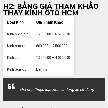
H2: BẢNG GIÁ THAM KHẢO
THAY KÍNH ÔTÔ HCM
Loại Kính
Giá Tham Khảo
Kính chắn gió
1.200.000 – 5.500.000
Kính cửa xe
800.000 – 2.500.000
Kính sau
1.000.000 – 4.000.000
Kính Sunroof
Liên hệ
Giá phụ thuộc loại kính và dòng xe sử dụng