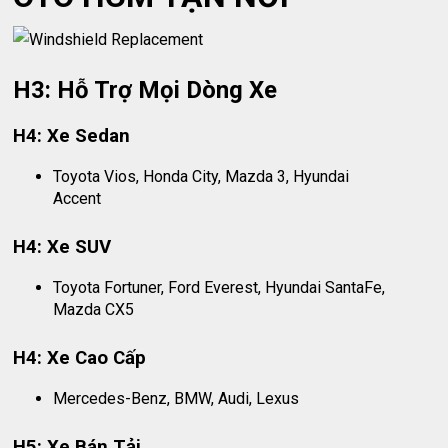
H3: Hỗ Trợ Mọi Dòng Xe
H4: Xe Sedan
Toyota Vios, Honda City, Mazda 3, Hyundai
Accent
H4: Xe SUV
Toyota Fortuner, Ford Everest, Hyundai SantaFe,
Mazda CX5
H4: Xe Cao Cấp
Mercedes-Benz, BMW, Audi, Lexus
H5: Xe Bán Tải