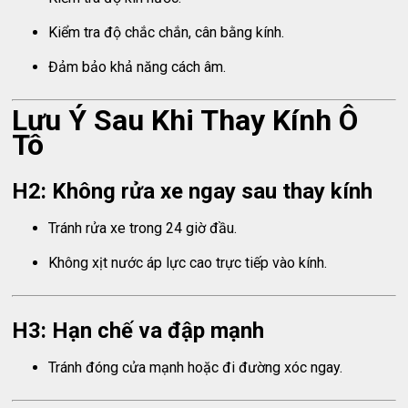
Kiểm tra độ chắc chắn, cân bằng kính.
Đảm bảo khả năng cách âm.
Lưu Ý Sau Khi Thay Kính Ô
Tô
H2: Không rửa xe ngay sau thay kính
Tránh rửa xe trong 24 giờ đầu.
Không xịt nước áp lực cao trực tiếp vào kính.
H3: Hạn chế va đập mạnh
Tránh đóng cửa mạnh hoặc đi đường xóc ngay.