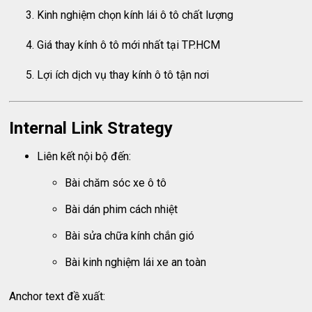
Kinh nghiệm chọn kính lái ô tô chất lượng
Giá thay kính ô tô mới nhất tại TP.HCM
Lợi ích dịch vụ thay kính ô tô tận nơi
Internal Link Strategy
Liên kết nội bộ đến:
Bài chăm sóc xe ô tô
Bài dán phim cách nhiệt
Bài sửa chữa kính chắn gió
Bài kinh nghiệm lái xe an toàn
Anchor text đề xuất: