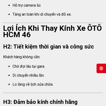
Hỗ trợ camera lùi.
Tăng an toàn khi di chuyển và đỗ xe.
Lợi Ích Khi Thay Kính Xe ÔTÔ
HCM 46
H2: Tiết kiệm thời gian và công sức
Khách hàng không cần:
Chờ đợi lâu tại gara.
Di chuyển nhiều lần.
Lo lắng về lịch sửa chữa.
H3: Đảm bảo kính chính hãng