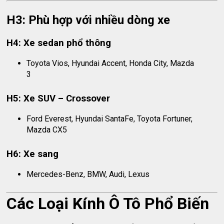
H3: Phù hợp với nhiều dòng xe
H4: Xe sedan phổ thông
Toyota Vios, Hyundai Accent, Honda City, Mazda
3
H5: Xe SUV – Crossover
Ford Everest, Hyundai SantaFe, Toyota Fortuner,
Mazda CX5
H6: Xe sang
Mercedes-Benz, BMW, Audi, Lexus
Các Loại Kính Ô Tô Phổ Biến