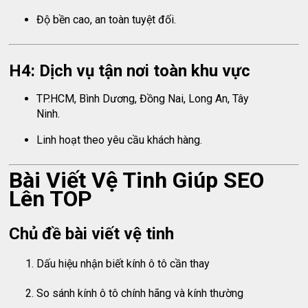
Độ bền cao, an toàn tuyệt đối.
H4: Dịch vụ tận nơi toàn khu vực
TP.HCM, Bình Dương, Đồng Nai, Long An, Tây
Ninh.
Linh hoạt theo yêu cầu khách hàng.
Bài Viết Vệ Tinh Giúp SEO
Lên TOP
Chủ đề bài viết vệ tinh
Dấu hiệu nhận biết kính ô tô cần thay
So sánh kính ô tô chính hãng và kính thường