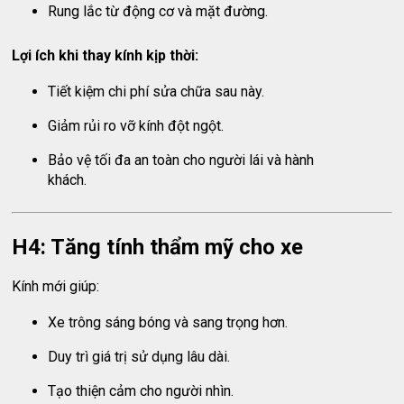
Rung lắc từ động cơ và mặt đường.
Lợi ích khi thay kính kịp thời:
Tiết kiệm chi phí sửa chữa sau này.
Giảm rủi ro vỡ kính đột ngột.
Bảo vệ tối đa an toàn cho người lái và hành
khách.
H4: Tăng tính thẩm mỹ cho xe
Kính mới giúp:
Xe trông sáng bóng và sang trọng hơn.
Duy trì giá trị sử dụng lâu dài.
Tạo thiện cảm cho người nhìn.