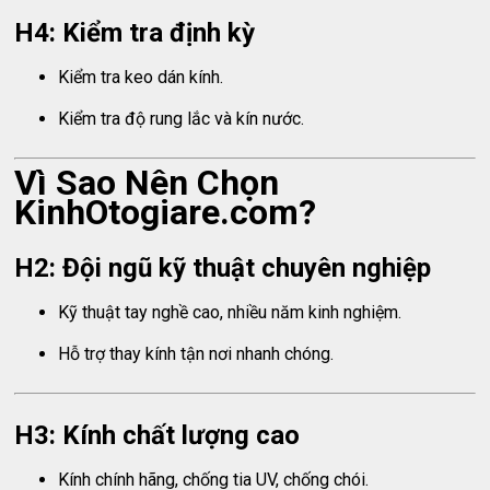
H4: Kiểm tra định kỳ
Kiểm tra keo dán kính.
Kiểm tra độ rung lắc và kín nước.
Vì Sao Nên Chọn
KinhOtogiare.com?
H2: Đội ngũ kỹ thuật chuyên nghiệp
Kỹ thuật tay nghề cao, nhiều năm kinh nghiệm.
Hỗ trợ thay kính tận nơi nhanh chóng.
H3: Kính chất lượng cao
Kính chính hãng, chống tia UV, chống chói.