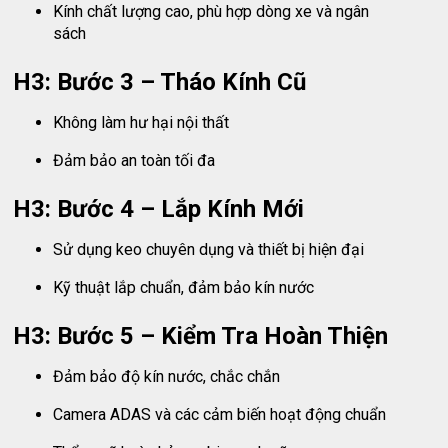
Kính chất lượng cao, phù hợp dòng xe và ngân
sách
H3: Bước 3 – Tháo Kính Cũ
Không làm hư hại nội thất
Đảm bảo an toàn tối đa
H3: Bước 4 – Lắp Kính Mới
Sử dụng keo chuyên dụng và thiết bị hiện đại
Kỹ thuật lắp chuẩn, đảm bảo kín nước
H3: Bước 5 – Kiểm Tra Hoàn Thiện
Đảm bảo độ kín nước, chắc chắn
Camera ADAS và các cảm biến hoạt động chuẩn