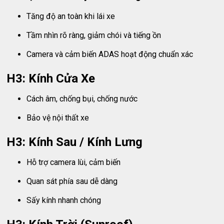
Tăng độ an toàn khi lái xe
Tầm nhìn rõ ràng, giảm chói và tiếng ồn
Camera và cảm biến ADAS hoạt động chuẩn xác
H3: Kính Cửa Xe
Cách âm, chống bụi, chống nước
Bảo vệ nội thất xe
H3: Kính Sau / Kính Lưng
Hỗ trợ camera lùi, cảm biến
Quan sát phía sau dễ dàng
Sấy kính nhanh chóng