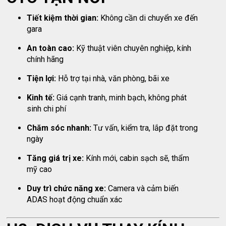
Tiết kiệm thời gian:
Không cần di chuyển xe đến
gara
An toàn cao:
Kỹ thuật viên chuyên nghiệp, kính
chính hãng
Tiện lợi:
Hỗ trợ tại nhà, văn phòng, bãi xe
Kinh tế:
Giá cạnh tranh, minh bạch, không phát
sinh chi phí
Chăm sóc nhanh:
Tư vấn, kiểm tra, lắp đặt trong
ngày
Tăng giá trị xe:
Kính mới, cabin sạch sẽ, thẩm
mỹ cao
Duy trì chức năng xe:
Camera và cảm biến
ADAS hoạt động chuẩn xác