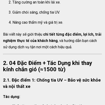
Tăng cường an toàn khi lái xe.
Giảm chói sáng, chống tia UV.
Nâng cao thẩm mỹ và giá trị xe.
Bài viết này sẽ giới thiệu
chi tiết từng đặc điểm, lợi ích, trải
nghiệm thực tế của khách hàng
, và hướng dẫn bạn cách
sử dụng dịch vụ tận nơi một cách hiệu quả.
2. 04 Đặc Điểm + Tác Dụng khi thay
kính chắn gió (≈1500 từ)
2.1. Đặc điểm 1: Chống tia UV – Bảo vệ sức khỏe
và nội thất xe
Tác dụng: