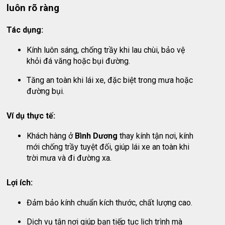
luôn rõ ràng
Tác dụng:
Kính luôn sáng, chống trầy khi lau chùi, bảo vệ
khỏi đá văng hoặc bụi đường.
Tăng an toàn khi lái xe, đặc biệt trong mưa hoặc
đường bụi.
Ví dụ thực tế:
Khách hàng ở
Bình Dương
thay kính tận nơi, kính
mới chống trầy tuyệt đối, giúp lái xe an toàn khi
trời mưa và đi đường xa.
Lợi ích:
Đảm bảo kính chuẩn kích thước, chất lượng cao.
Dịch vụ tận nơi giúp bạn tiếp tục lịch trình mà