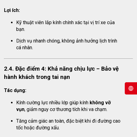
Lợi ích:
Kỹ thuật viên lắp kính chính xác tại vị trí xe của
bạn.
Dịch vụ nhanh chóng, không ảnh hưởng lịch trình
cá nhân.
2.4. Đặc điểm 4: Khả năng chịu lực – Bảo vệ
hành khách trong tai nạn
Tác dụng:
Kính cường lực nhiều lớp giúp kính
không vỡ
vụn
, giảm nguy cơ thương tích khi va chạm.
Tăng cảm giác an toàn, đặc biệt khi đi đường cao
tốc hoặc đường xấu.