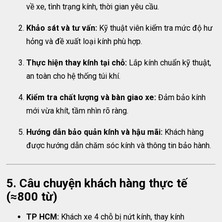
về xe, tình trạng kính, thời gian yêu cầu.
Khảo sát và tư vấn:
Kỹ thuật viên kiểm tra mức độ hư
hỏng và đề xuất loại kính phù hợp.
Thực hiện thay kính tại chỗ:
Lắp kính chuẩn kỹ thuật,
an toàn cho hệ thống túi khí.
Kiểm tra chất lượng và bàn giao xe:
Đảm bảo kính
mới vừa khít, tầm nhìn rõ ràng.
Hướng dẫn bảo quản kính và hậu mãi:
Khách hàng
được hướng dẫn chăm sóc kính và thông tin bảo hành.
5. Câu chuyện khách hàng thực tế
(≈800 từ)
TP HCM:
Khách xe 4 chỗ bị nứt kính, thay kính