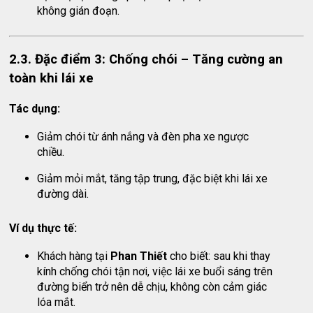
không gián đoạn.
2.3. Đặc điểm 3: Chống chói – Tăng cường an
toàn khi lái xe
Tác dụng:
Giảm chói từ ánh nắng và đèn pha xe ngược
chiều.
Giảm mỏi mắt, tăng tập trung, đặc biệt khi lái xe
đường dài.
Ví dụ thực tế:
Khách hàng tại
Phan Thiết
cho biết: sau khi thay
kính chống chói tận nơi, việc lái xe buổi sáng trên
đường biển trở nên dễ chịu, không còn cảm giác
lóa mắt.