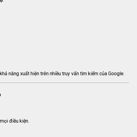
khả năng xuất hiện trên nhiều truy vấn tìm kiếm của Google.
ô
mọi điều kiện.