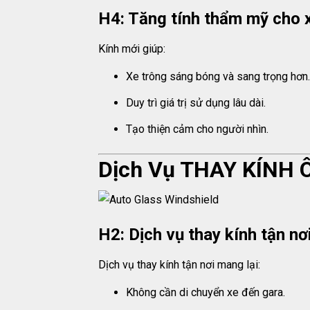
H4: Tăng tính thẩm mỹ cho 
Kính mới giúp:
Xe trông sáng bóng và sang trọng hơn.
Duy trì giá trị sử dụng lâu dài.
Tạo thiện cảm cho người nhìn.
Dịch Vụ THAY KÍNH 
H2: Dịch vụ thay kính tận nơ
Dịch vụ thay kính tận nơi mang lại:
Không cần di chuyển xe đến gara.