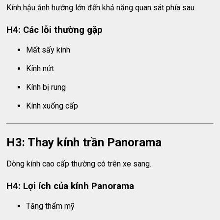
Kính hậu ảnh hưởng lớn đến khả năng quan sát phía sau.
H4: Các lỗi thường gặp
Mất sấy kính
Kính nứt
Kính bị rung
Kính xuống cấp
H3: Thay kính trần Panorama
Dòng kính cao cấp thường có trên xe sang.
H4: Lợi ích của kính Panorama
Tăng thẩm mỹ