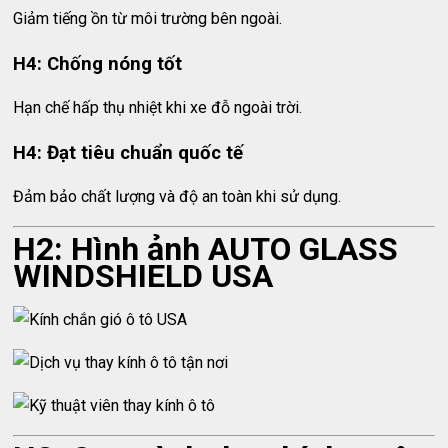
Giảm tiếng ồn từ môi trường bên ngoài.
H4: Chống nóng tốt
Hạn chế hấp thụ nhiệt khi xe đỗ ngoài trời.
H4: Đạt tiêu chuẩn quốc tế
Đảm bảo chất lượng và độ an toàn khi sử dụng.
H2: Hình ảnh AUTO GLASS
WINDSHIELD USA