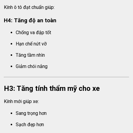
Kính ô tô đạt chuẩn giúp:
H4: Tăng độ an toàn
Chống va đập tốt
Hạn chế nứt vỡ
Tăng tầm nhìn
Giảm chói nắng
H3: Tăng tính thẩm mỹ cho xe
Kính mới giúp xe:
Sang trọng hơn
Sạch đẹp hơn