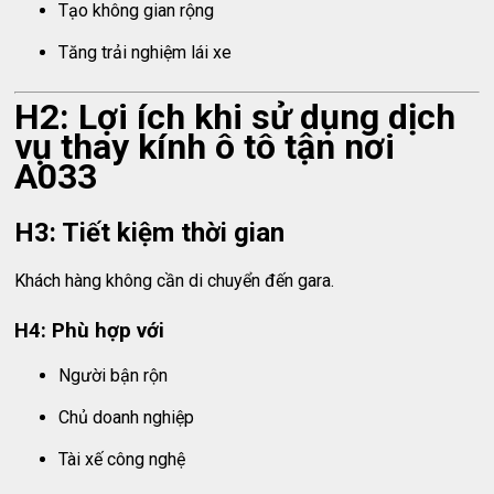
Tạo không gian rộng
Tăng trải nghiệm lái xe
H2: Lợi ích khi sử dụng dịch
vụ thay kính ô tô tận nơi
A033
H3: Tiết kiệm thời gian
Khách hàng không cần di chuyển đến gara.
H4: Phù hợp với
Người bận rộn
Chủ doanh nghiệp
Tài xế công nghệ