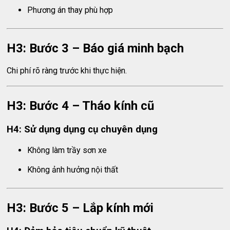
Phương án thay phù hợp
H3: Bước 3 – Báo giá minh bạch
Chi phí rõ ràng trước khi thực hiện.
H3: Bước 4 – Tháo kính cũ
H4: Sử dụng dụng cụ chuyên dụng
Không làm trầy sơn xe
Không ảnh hưởng nội thất
H3: Bước 5 – Lắp kính mới