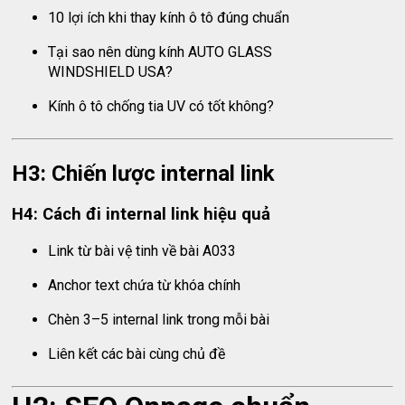
10 lợi ích khi thay kính ô tô đúng chuẩn
Tại sao nên dùng kính AUTO GLASS
WINDSHIELD USA?
Kính ô tô chống tia UV có tốt không?
H3: Chiến lược internal link
H4: Cách đi internal link hiệu quả
Link từ bài vệ tinh về bài A033
Anchor text chứa từ khóa chính
Chèn 3–5 internal link trong mỗi bài
Liên kết các bài cùng chủ đề