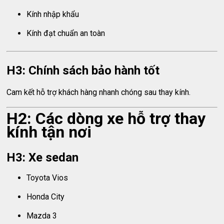
Kính nhập khẩu
Kính đạt chuẩn an toàn
H3: Chính sách bảo hành tốt
Cam kết hỗ trợ khách hàng nhanh chóng sau thay kính.
H2: Các dòng xe hỗ trợ thay
kính tận nơi
H3: Xe sedan
Toyota Vios
Honda City
Mazda 3