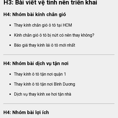
H3: Bài viết vệ tinh nên triển khai
H4: Nhóm bài kính chắn gió
Thay kính chắn gió ô tô tại HCM
Kính chắn gió ô tô bị nứt có nên thay không?
Báo giá thay kính lái ô tô mới nhất
H4: Nhóm bài dịch vụ tận nơi
Thay kính ô tô tận nơi quận 1
Thay kính ô tô tận nơi Bình Dương
Dịch vụ thay kính xe hơi tận nhà
H4: Nhóm bài lợi ích