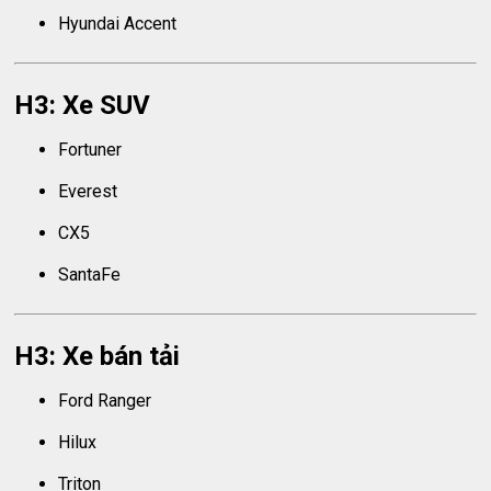
Hyundai Accent
H3: Xe SUV
Fortuner
Everest
CX5
SantaFe
H3: Xe bán tải
Ford Ranger
Hilux
Triton