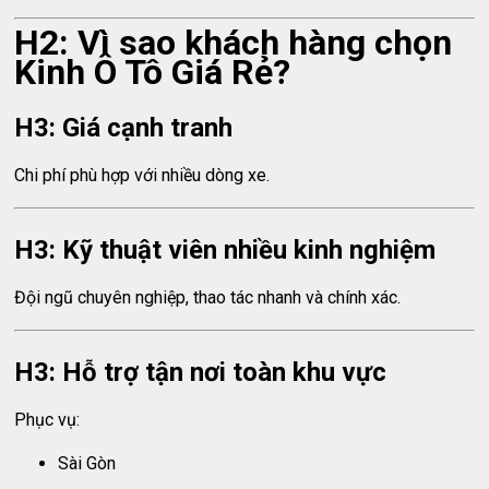
H2: Vì sao khách hàng chọn
Kinh Ô Tô Giá Rẻ?
H3: Giá cạnh tranh
Chi phí phù hợp với nhiều dòng xe.
H3: Kỹ thuật viên nhiều kinh nghiệm
Đội ngũ chuyên nghiệp, thao tác nhanh và chính xác.
H3: Hỗ trợ tận nơi toàn khu vực
Phục vụ:
Sài Gòn