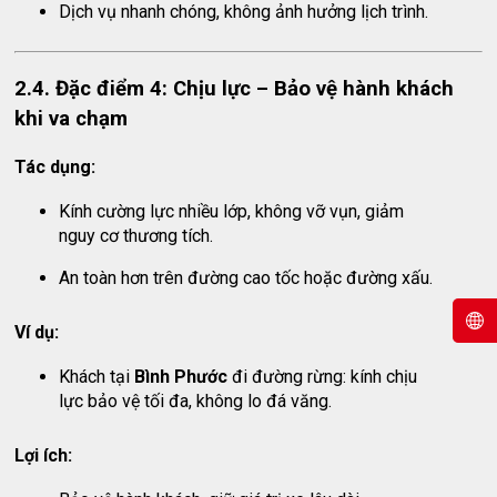
Dịch vụ nhanh chóng, không ảnh hưởng lịch trình.
2.4. Đặc điểm 4: Chịu lực – Bảo vệ hành khách
khi va chạm
Tác dụng:
Kính cường lực nhiều lớp, không vỡ vụn, giảm
nguy cơ thương tích.
An toàn hơn trên đường cao tốc hoặc đường xấu.
Ví dụ:
Khách tại
Bình Phước
đi đường rừng: kính chịu
lực bảo vệ tối đa, không lo đá văng.
Lợi ích: