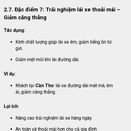
2.7. Đặc điểm 7: Trải nghiệm lái xe thoải mái –
Giảm căng thẳng
Tác dụng:
Kính chất lượng giúp lái xe êm, giảm tiếng ồn từ
gió.
Giảm mệt mỏi khi lái đường dài.
Ví dụ:
Khách tại
Cần Thơ
: lái xe đường dài mát mẻ, êm
ái, giảm căng thẳng.
Lợi ích:
Nâng cao trải nghiệm lái xe hàng ngày.
An toàn và thoải mái hơn cho cả gia đình.