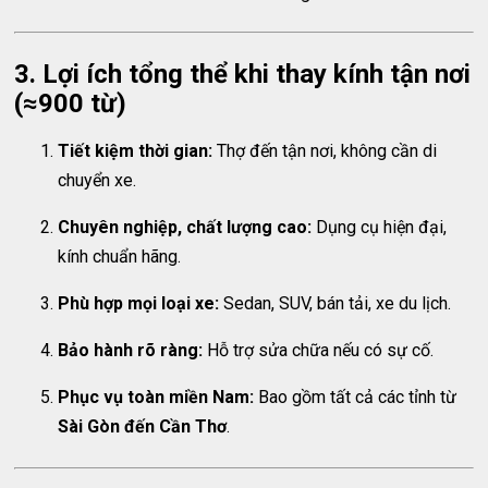
3. Lợi ích tổng thể khi thay kính tận nơi
(≈900 từ)
Tiết kiệm thời gian:
Thợ đến tận nơi, không cần di
chuyển xe.
Chuyên nghiệp, chất lượng cao:
Dụng cụ hiện đại,
kính chuẩn hãng.
Phù hợp mọi loại xe:
Sedan, SUV, bán tải, xe du lịch.
Bảo hành rõ ràng:
Hỗ trợ sửa chữa nếu có sự cố.
Phục vụ toàn miền Nam:
Bao gồm tất cả các tỉnh từ
Sài Gòn đến Cần Thơ
.