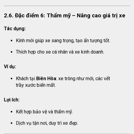
2.6. Đặc điểm 6: Thẩm mỹ – Nâng cao giá trị xe
Tác dụng:
Kính mới giúp xe sang trọng, tạo ấn tượng tốt.
Thích hợp cho xe cá nhân và xe kinh doanh.
Ví dụ:
Khách tại
Biên Hòa
: xe trông như mới, các vết
trầy xước biến mất.
Lợi ích:
Kết hợp bảo vệ và thẩm mỹ.
Dịch vụ tận nơi, duy trì xe đẹp.