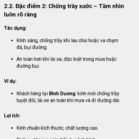
2.2. Đặc điểm 2: Chống trầy xước – Tầm nhìn
luôn rõ ràng
Tác dụng:
Kính sáng, chống trầy khi lau chùi hoặc va chạm
đá, bụi đường.
An toàn hơn khi lái xe, đặc biệt trong mưa hoặc
đường bụi.
Ví dụ:
Khách hàng tại
Bình Dương
: kính mới chống trầy
tuyệt đối, lái xe an toàn khi mưa và đi đường dài.
Lợi ích:
Kính chuẩn kích thước, chất lượng cao.