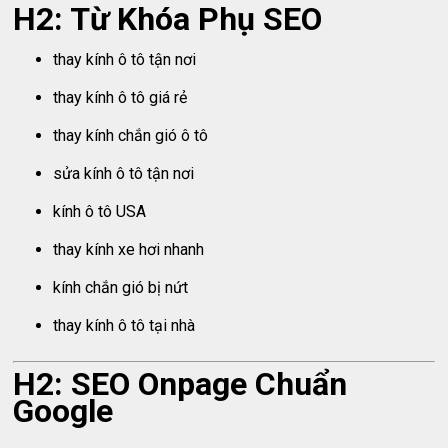
H2: Từ Khóa Phụ SEO
thay kính ô tô tận nơi
thay kính ô tô giá rẻ
thay kính chắn gió ô tô
sửa kính ô tô tận nơi
kính ô tô USA
thay kính xe hơi nhanh
kính chắn gió bị nứt
thay kính ô tô tại nhà
H2: SEO Onpage Chuẩn
Google