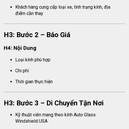
Khách hàng cung cấp loại xe, tình trạng kính, địa
điểm cần thay
H3: Bước 2 – Báo Giá
H4: Nội Dung
Loại kính phù hợp
Chi phí
Thời gian thực hiện
H3: Bước 3 – Di Chuyển Tận Nơi
Kỹ thuật viên mang theo kính Auto Glass
Windshield USA