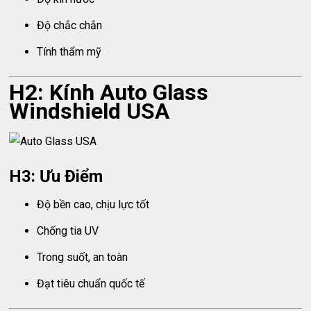
Độ chắc chắn
Tính thẩm mỹ
H2: Kính Auto Glass
Windshield USA
H3: Ưu Điểm
Độ bền cao, chịu lực tốt
Chống tia UV
Trong suốt, an toàn
Đạt tiêu chuẩn quốc tế