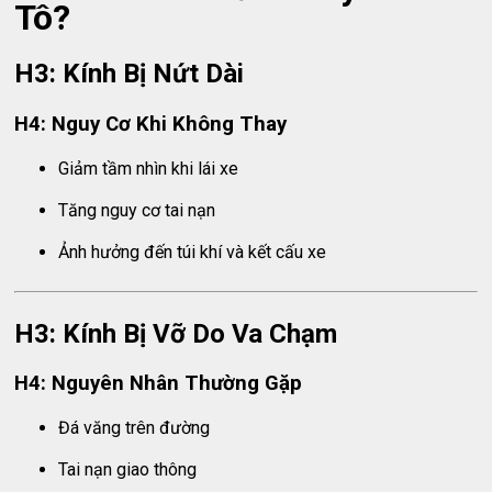
Tô?
H3: Kính Bị Nứt Dài
H4: Nguy Cơ Khi Không Thay
Giảm tầm nhìn khi lái xe
Tăng nguy cơ tai nạn
Ảnh hưởng đến túi khí và kết cấu xe
H3: Kính Bị Vỡ Do Va Chạm
H4: Nguyên Nhân Thường Gặp
Đá văng trên đường
Tai nạn giao thông