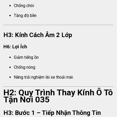
Chống chói
Tăng độ bền
H3: Kính Cách Âm 2 Lớp
H6: Lợi Ích
Giảm tiếng ồn
Chống nóng
Nâng trải nghiệm lái xe thoải mái
H2: Quy Trình Thay Kính Ô Tô
Tận Nơi 035
H3: Bước 1 – Tiếp Nhận Thông Tin