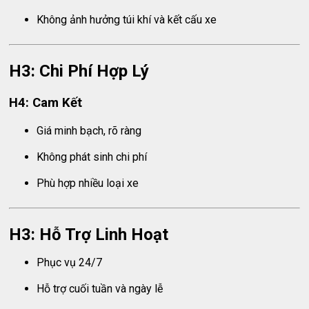
Không ảnh hưởng túi khí và kết cấu xe
H3: Chi Phí Hợp Lý
H4: Cam Kết
Giá minh bạch, rõ ràng
Không phát sinh chi phí
Phù hợp nhiều loại xe
H3: Hỗ Trợ Linh Hoạt
Phục vụ 24/7
Hỗ trợ cuối tuần và ngày lễ