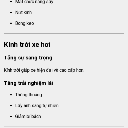
Mất chức năng sấy
Nứt kính
Bong keo
Kính trời xe hơi
Tăng sự sang trọng
Kính trời giúp xe hiện đại và cao cấp hơn.
Tăng trải nghiệm lái
Thông thoáng
Lấy ánh sáng tự nhiên
Giảm bí bách