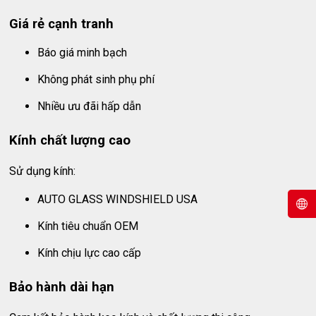
Giá rẻ cạnh tranh
Báo giá minh bạch
Không phát sinh phụ phí
Nhiều ưu đãi hấp dẫn
Kính chất lượng cao
Sử dụng kính:
AUTO GLASS WINDSHIELD USA
Kính tiêu chuẩn OEM
Kính chịu lực cao cấp
Bảo hành dài hạn