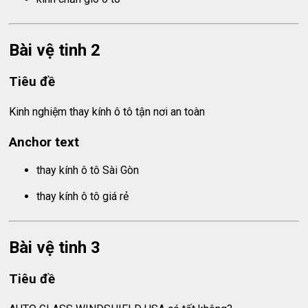
Bài vệ tinh 2
Tiêu đề
Kinh nghiệm thay kính ô tô tận nơi an toàn
Anchor text
thay kính ô tô Sài Gòn
thay kính ô tô giá rẻ
Bài vệ tinh 3
Tiêu đề