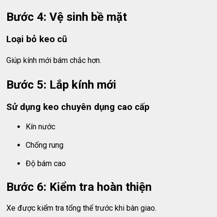
Bước 4: Vệ sinh bề mặt
Loại bỏ keo cũ
Giúp kính mới bám chắc hơn.
Bước 5: Lắp kính mới
Sử dụng keo chuyên dụng cao cấp
Kín nước
Chống rung
Độ bám cao
Bước 6: Kiểm tra hoàn thiện
Xe được kiểm tra tổng thể trước khi bàn giao.