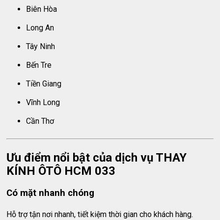
Biên Hòa
Long An
Tây Ninh
Bến Tre
Tiền Giang
Vĩnh Long
Cần Thơ
Ưu điểm nổi bật của dịch vụ THAY
KÍNH ÔTÔ HCM 033
Có mặt nhanh chóng
Hỗ trợ tận nơi nhanh, tiết kiệm thời gian cho khách hàng.