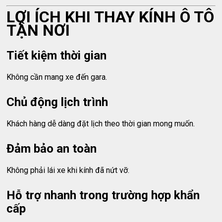
LỢI ÍCH KHI THAY KÍNH Ô TÔ
TẬN NƠI
Tiết kiệm thời gian
Không cần mang xe đến gara.
Chủ động lịch trình
Khách hàng dễ dàng đặt lịch theo thời gian mong muốn.
Đảm bảo an toàn
Không phải lái xe khi kính đã nứt vỡ.
Hỗ trợ nhanh trong trường hợp khẩn
cấp