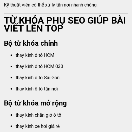
Kỹ thuật viên có thể xử lý tận nơi nhanh chóng.
TỪ KHÓA PHỤ SEO GIÚP BÀI
VIẾT LÊN TOP
Bộ từ khóa chính
thay kính ô tô HCM
thay kính ô tô HCM 033
thay kính ô tô Sài Gòn
thay kính ô tô tận nơi
Bộ từ khóa mở rộng
thay kính chắn gió ô tô
thay kính xe hơi giá rẻ