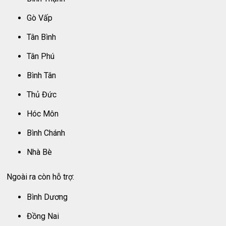
Gò Vấp
Tân Bình
Tân Phú
Bình Tân
Thủ Đức
Hóc Môn
Bình Chánh
Nhà Bè
Ngoài ra còn hỗ trợ:
Bình Dương
Đồng Nai