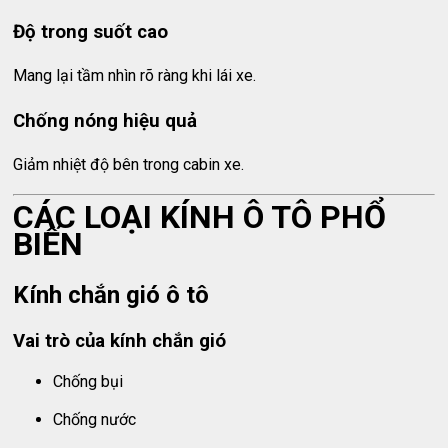
Độ trong suốt cao
Mang lại tầm nhìn rõ ràng khi lái xe.
Chống nóng hiệu quả
Giảm nhiệt độ bên trong cabin xe.
CÁC LOẠI KÍNH Ô TÔ PHỔ
BIẾN
Kính chắn gió ô tô
Vai trò của kính chắn gió
Chống bụi
Chống nước