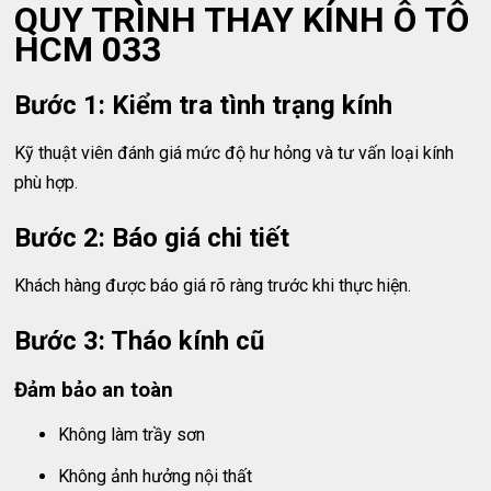
QUY TRÌNH THAY KÍNH Ô TÔ
HCM 033
Bước 1: Kiểm tra tình trạng kính
Kỹ thuật viên đánh giá mức độ hư hỏng và tư vấn loại kính
phù hợp.
Bước 2: Báo giá chi tiết
Khách hàng được báo giá rõ ràng trước khi thực hiện.
Bước 3: Tháo kính cũ
Đảm bảo an toàn
Không làm trầy sơn
Không ảnh hưởng nội thất