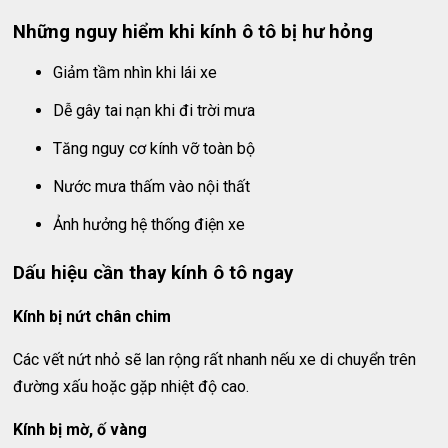
Những nguy hiểm khi kính ô tô bị hư hỏng
Giảm tầm nhìn khi lái xe
Dễ gây tai nạn khi đi trời mưa
Tăng nguy cơ kính vỡ toàn bộ
Nước mưa thấm vào nội thất
Ảnh hưởng hệ thống điện xe
Dấu hiệu cần thay kính ô tô ngay
Kính bị nứt chân chim
Các vết nứt nhỏ sẽ lan rộng rất nhanh nếu xe di chuyển trên
đường xấu hoặc gặp nhiệt độ cao.
Kính bị mờ, ố vàng