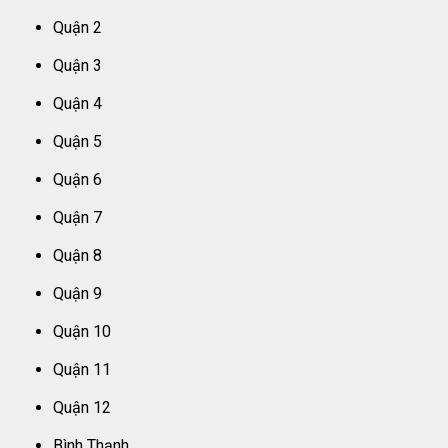
Quận 2
Quận 3
Quận 4
Quận 5
Quận 6
Quận 7
Quận 8
Quận 9
Quận 10
Quận 11
Quận 12
Bình Thạnh