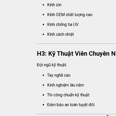
Kính zin
Kính OEM chất lượng cao
Kính chống tia UV
Kính cách nhiệt
H3: Kỹ Thuật Viên Chuyên N
Đội ngũ kỹ thuật:
Tay nghề cao
Kinh nghiệm lâu năm
Thi công chuẩn kỹ thuật
Đảm bảo an toàn tuyệt đối