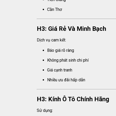
Cần Thơ
H3: Giá Rẻ Và Minh Bạch
Dịch vụ cam kết:
Báo giá rõ ràng
Không phát sinh chi phí
Giá cạnh tranh
Nhiều ưu đãi hấp dẫn
H3: Kính Ô Tô Chính Hãng
Sử dụng: