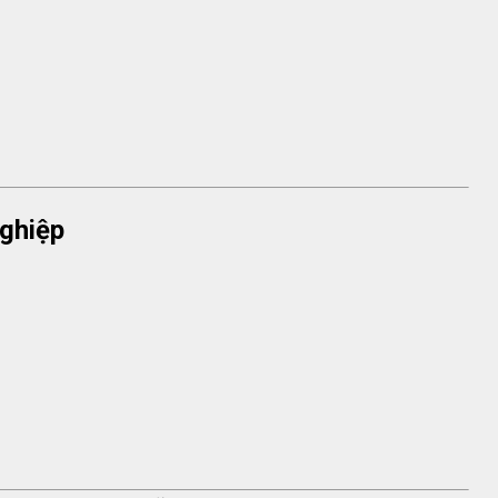
ghiệp