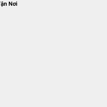
Tận Nơi